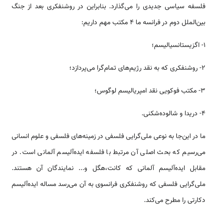
فلسفه سیاسی جدیدی را می‌گذارد. بنابراین در روشنفکری بعد از جنگ
بین‌الملل دوم در فرانسه ما 4 مکتب مهم داریم:
1- اگزیستانسیالیسم؛
2- روشنفکری که به نقد رژیم‌های تمام‌گرا می‌پردازد؛
3- مکتب فوکویی نقد امپریالیسم لوگوس؛
4- دریدا و شالوده‌شکنی.
ما در این‌جا به نوعی ملی‌گرایی فلسفی در زمینه‌های فلسفی و علوم انسانی
می‌رسیم که بحث اصلی آن مرتبط با فلسفه ایده‌آلیسم آلمانی است. در
مقابل ایده‌آلیسم آلمانی که کانت،‌هگل و... نمایندگان آن‌ هستند.
ملی‌گرایی فلسفی که روشنفکری فرانسوی به آن می‌رسد مساله ایده‌آلیسم
دکارتی را مطرح می‌کند.