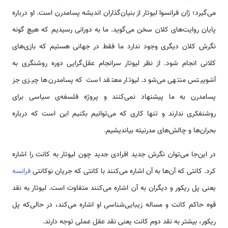
می‌گیرد؛ ژان فرانسوا لیوتار از بنیان‌گذاران اندیشه‌ پسامدرن است. او درباره‌
پایان روایت‌های کلان سخن می‌گوید. ما به دورانی رسیدیم که هیچ گونه
نگرش کلان دیگری وجود ندارد ما فقط در جهانی‌ هستیم که بازی‌های
کلانی انجام شود. از نظر لیوتار سرانجام عقل‌گرایی دوره‌ روشنگری به
آشوییتس منتهی می‌شود. لیوتار معتقد است که پسامدرن‌ها چیزی جز
پسامدرن به ما پیشنهاد نمی‌کنند و پروژه‌‌ فلسفه‌ی سیاسی برای
روشنفکری ندارند و تنها کاری که می‌توانیم بکنیم این است که درباره‌
بحران‌ها و چالش‌های مدرنیته بیاندیشیم.
در این‌جا می‌توان نگرش جدید افرادی جدید چون لیوتار به کانت را اشاره
کرد. کانتی که آن‌ها به آن اشاره می‌کنند با کانتی که جریان نوکانتی
فرانسه
یعنی پل ریکور و دیگران به آن اشاره می‌کنند متفاوت است. لیوتار به نقد
قوه حاکم کانت و مساله زیبایی‌شناسی او اشاره می‌کند، در حالی‌که پل
ریکور، بیشتر به نقد دوم کانت یعنی نقد عقل عملی توجه دارند.