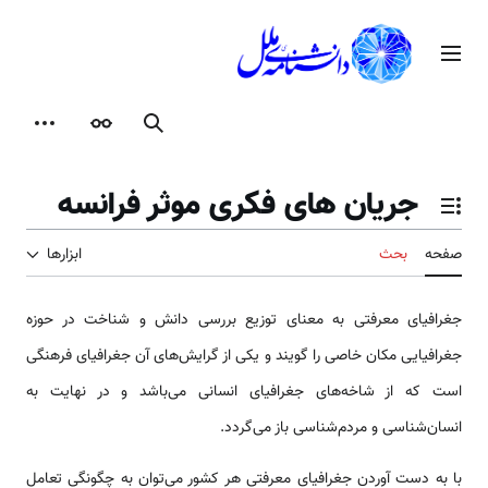
رش
ه
منوی اصلی
حتوا
جستجو
ظاهر
ابزارها
جریان های فکری موثر فرانسه
تغییر وضعیت فهرست محتویات
صفحه
بحث
ابزارها
جغرافیای معرفتی به معنای توزیع بررسی دانش و شناخت در حوزه
جغرافیایی مکان خاصی را گویند و یکی از گرایش‌های آن جغرافیای فرهنگی
است که از شاخه‌های جغرافیای انسانی می‌باشد و در نهایت به
انسان‌شناسی و مردم‌شناسی باز می‌گردد.
با به دست آوردن جغرافیای معرفتی هر کشور می‌توان به چگونگی تعامل