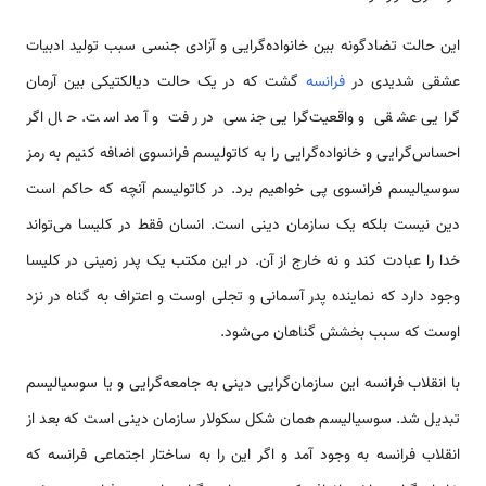
این حالت تضادگونه بین خانواده‌گرایی و آزادی جنسی سبب تولید ادبیات
عشقی شدیدی در
فرانسه
گشت که در یک حالت دیالکتیکی بین آرمان
گرایی عشقی و واقعیت‌گرایی جنسی در رفت و آمد است. حال اگر
احساس‌گرایی و خانواده‌گرایی را به کاتولیسم فرانسوی اضافه کنیم به رمز
سوسیالیسم فرانسوی پی خواهیم برد. در کاتولیسم آنچه که حاکم است
دین نیست بلکه یک سازمان دینی است. انسان فقط در کلیسا می‌تواند
خدا را عبادت کند و نه خارج از آن. در این مکتب یک پدر زمینی در کلیسا
وجود دارد که نماینده پدر آسمانی و تجلی اوست و اعتراف به گناه در نزد
اوست که سبب بخشش گناهان می‌شود.
با انقلاب فرانسه این سازمان‌گرایی دینی به جامعه‌گرایی و یا سوسیالیسم
تبدیل شد. سوسیالیسم همان شکل سکولار سازمان دینی است که بعد از
انقلاب فرانسه به وجود آمد و اگر این را به ساختار اجتماعی فرانسه که