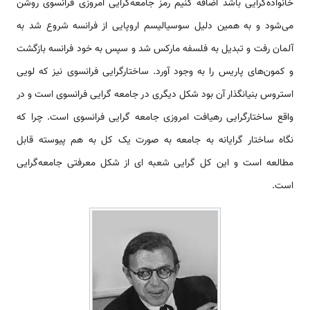
خانواده‌گرایی باشد اضافه کنیم رمز جامعه‌گرایی امروزی فرانسوی روشن
می‌شود و به همین دلیل سوسیالیسم اروپایی از فرانسه شروع شد به
آلمان رفت و تبدیل به فلسفه مارکس شد و سپس به خود فرانسه بازگشت
و کمون‌های پاریس را به وجود آورد. ساختارگرایی فرانسوی نیز که لویی
استروس بنیانگذار آن بود شکل دیگری در جامعه گرایی فرانسوی است و در
واقع ساختارگرایی رهیافت امروزی جامعه گرایی فرانسوی است. چرا که
نگاه ساختار گرایانه به جامعه به صورت یک کل به هم پیوسته قابل
مطالعه است و این کل گرایی شعبه ای از شکل معرفتی جامعه‌گرایی
است.