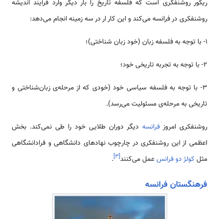
ریکور روشنفکری است که فلسفه تاریخ را بار دیگر وارد فرآیند اندیشه
روشنفکری در فرانسه می‌کند و این کار ار در سه زمینه انجام می‌دهد:
1- با توجه به فلسفه‌ زبان (خود زبان شناختی)؛
2- با توجه به تجربه‌ تاریخی خود؛
3- با توجه به فلسفه‌ سیاسی خود (خودی که از مرحله‌ی زبان‌شناختی و
تاریخی به مرحله‌ی مسئولیت می‌رسد).
روشنفکری امروز
فرانسه
دیگر دوران طلایی خود را طی نمی‌کند. بخش
اعظمی از این روشنفکری در چارچوب نهادهای دانشگاهی و فرادانشگاهی
]
۳
[
مثل
کولژ دو فرانس
عمل می‌کنند
.
فرهنگستان فرانسه