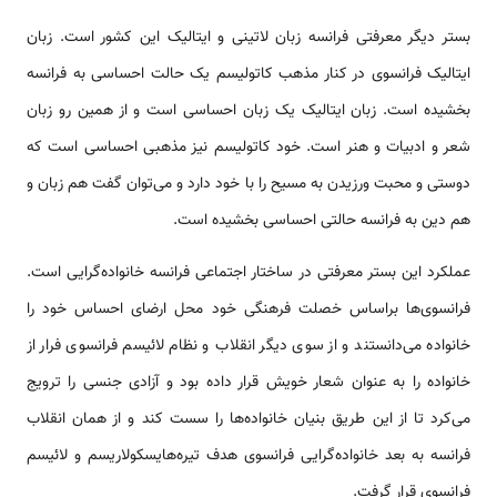
بستر دیگر معرفتی فرانسه زبان لاتینی و ایتالیک این کشور است. زبان
ایتالیک فرانسوی در کنار مذهب کاتولیسم یک حالت احساسی به فرانسه
بخشیده است. زبان ایتالیک یک زبان احساسی است و از همین رو زبان
شعر و ادبیات و هنر است. خود کاتولیسم نیز مذهبی احساسی است که
دوستی و محبت ورزیدن به مسیح را با خود دارد و می‌توان گفت هم زبان و
هم دین به فرانسه حالتی احساسی بخشیده است.
عملکرد این بستر معرفتی در ساختار اجتماعی فرانسه خانواده‌گرایی است.
فرانسوی‌ها براساس خصلت فرهنگی خود محل ارضای احساس خود را
خانواده می‌دانستند و از سوی دیگر انقلاب و نظام لائیسم فرانسوی فرار از
خانواده را به عنوان شعار خویش قرار داده بود و آزادی جنسی را ترویج
می‌کرد تا از این طریق بنیان خانواده‌ها را سست کند و از همان انقلاب
فرانسه به بعد خانواده‌گرایی فرانسوی هدف تیره‌هایسکولاریسم و لائیسم
فرانسوی قرار گرفت.