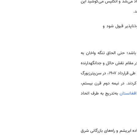
اد می‌شد و انگلیس می‌کوشید این
د.
ناپذیر قبول شود و
باشد؛ حتی الحاق تنگه واخان به
ر مقام نقش حائل و جدانگهدارنده
طی قرارداد ۱۹۰۷، در سن‌پترزبورگ
ردند. در نیمه دوم قرن بیستم،
افغانستان
به‌تدریج به طرف اتحاد
 ابریشم و راه‌های بازرگانی شرق