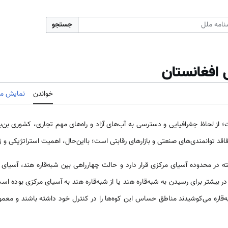
جستجو
افغانستان
خواندن
نمایش مب
ز لحاظ جغرافیایی و دسترسی به آب‌های آزاد و راه‌های مهم تجاری، کشوری بن‌
اقد توانمندی‌های صنعتی و بازارهای رقابتی است؛ بااین‌حال، اهمیت استراتژیکی و ژئو
در محدوده آسیای مرکزی قرار دارد و حالت چهارراهی بین شبه‌قاره هند، آسیای
در بیشتر برای رسیدن به شبه‌قاره هند یا از شبه‌قاره هند به آسیای مرکزی بوده ا
ه‌قاره می‌کوشیدند مناطق حساس این کوه‌ها را در کنترل خود داشته باشند و معم