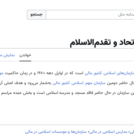
جستجو
اد و تقدم‌الاسلام
خواندن
نمایش مب
زمان‌های اسلامی‌ کشور مالی
است که در اوایل دهه 1970 و در زمان حاکمیت
مو
 حال حاضر دومین
سازمان مهم اسلامی‌ کشور مالی
به‌شمار می‌رود و هدف اصلی آن
ن سازمان در حال حاضر فاقد مسجد و مدرسه اسلامی ‌است و بخش عمده مراسم و گ
لی
؛
مدارس اسلامی در مالی
؛
سازمان‌ها و موسسات اسلامی در مالی