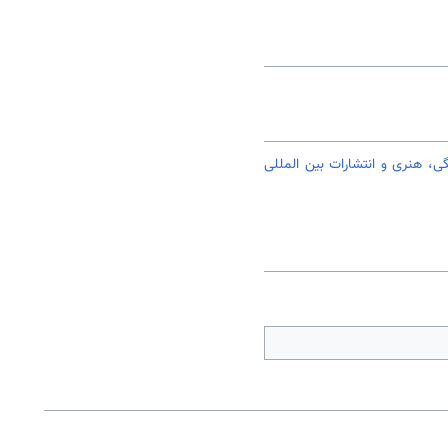
، هنری و انتشارات بین المللی