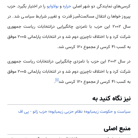
کرسی‌های نمایندگی دو شهر اصلی
حراره
و
بولاوایو
را در اختیار بگیرد. حزب
پیروز خواهان انتقال مسالمت‌آمیز قدرت و تغییر شرایط سیاسی شد. در
سال 2002 این حزب با نامزدی چانگیرایی درانتخابات ریاست جمهوری
شرکت کرد و با اختلاف ناچیزی دوم شد و در انتخابات پارلمانی 2005 موفق
به کسب 41 کرسی از مجموع 120 کرسی شد.
در سال 2002 این حزب با نامزدی چانگیرایی درانتخابات ریاست جمهوری
شرکت کرد و با اختلاف ناچیزی دوم شد و در انتخابات پارلمانی 2005 موفق
]
۱
[
به کسب 41 کرسی از مجموع 120 کرسی شد
.
نیز نگاه کنید به
سیاست و حکومت زیمبابوه
؛
نظام حزبی زیمبابوه
؛
حزب زانو - پی اف
منبع اصلی