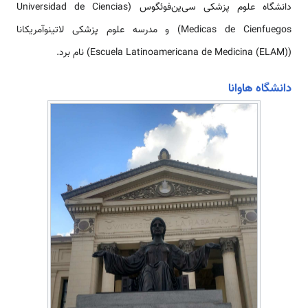
دانشگاه علوم پزشکی سی‌ین‌فوئگوس (Universidad de Ciencias
Medicas de Cienfuegos) و مدرسه علوم پزشکی لاتینوآمریکانا
(Escuela Latinoamericana de Medicina (ELAM)) نام برد.
دانشگاه هاوانا