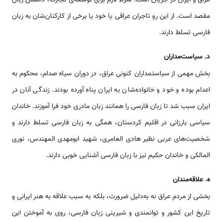
مقصد است. از این رو تاجران عراقی یا خود یا برخی از کارکنان‌شان به زبان
فارسی تسلط دارند.
د. سیاست‌مداران
بخش مهمی از سیاستمداران کنونی عراق، در دوران سیاه صدام، محکوم به
اعدام بوده و خود و خانواده‌شان به ایران پناه آورده‌ بودند. زندگی آنان در
ایران سبب شد تا زبان فارسی را همانند زبان مادری خود فرا آموزند. خاندان
سیاسی بارزانی در اقلیم کردستان، همگی به زبان فارسی تسلط دارند و
شخصیت‌های عربی نظیر هادی العامری، شهید ابومهدی المهندس، نوری
المالکی و خاندان حکیم نیز با زبان فارسی آشنایی خوبی دارند.
ه. علاقه‌مندان
بخشی از مردم عراق نه به‌دلیل ضرورت، بلکه به سبب علاقه به هنر ایرانی و
تاریخ این کشور و توانمندی و شیرینی زبان فارسی، روی به آموختن این