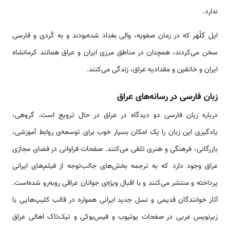
ندارد.
ایل کَلُهر که در زمان صفویه، والی بغداد شده‌بودند و به کُردی و فارسی
سخن می‌کردند، همچنان در مناطق مرزی ایران و عراق همانند کرمانشاه
ایران و خانقین و مقدادیه عراق، زندگی می‌کنند.
زبان فارسی در رسانه‌های عراق
درباره زبان فارسی دو دیدگاه در عراق در حال ترویج است. گروهی،
یادگیری این زبان را یک امکان بسیار خوب برای توسعه‌ی روابط آموزشی،
بازرگانی، فرهنگی و هنری تلقی می‌کنند. صفحات فراوانی در فضای مجازی
عراق وجود دارد که به ترجمه بخش‌های جالب‌توجه از فیلم‌های ایرانی
پرداخته و منتشر می‌کنند و با اقبال ویژه‌ی جوانان عراقی روبه‌رو شده‌است.
آثار خوانندگان قدیمی و نسل جدید ایرانی همواره در قالب کلیپ‌هایی با
زیرنویس عربی در صفحات یوتیوب و فیس‌بوکی و تیک‌تاک اهالی عراق