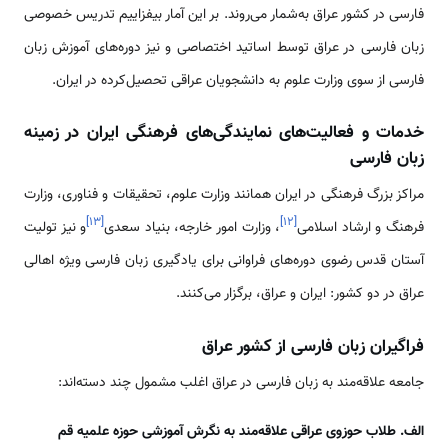
فارسی در کشور عراق به‌شمار می‌روند. بر این آمار بیفزاییم تدریس خصوصی
زبان فارسی در عراق توسط اساتید اختصاصی و نیز دوره‌های آموزش زبان
فارسی از سوی وزارت علوم به دانشجویان عراقی تحصیل‌کرده در ایران.
خدمات و فعالیت‌های نمایندگی‌های فرهنگی ایران در زمینه
زبان فارسی
مراکز بزرگ فرهنگی در ایران همانند وزارت علوم، تحقیقات و فناوری، وزارت
]
۱۳
[
]
۱۲
[
فرهنگ و ارشاد اسلامی
، وزارت امور خارجه، بنیاد سعدی
و نیز تولیت
آستان قدس رضوی دوره‌های فراوانی برای یادگیری زبان فارسی ویژه اهالی
عراق در دو کشور: ایران و عراق، برگزار می‌کنند.
فراگیران زبان فارسی از کشور عراق
جامعه علاقه‌مند به زبان فارسی در عراق اغلب مشمول چند دسته‌اند:
الف. طلاب حوزوی عراقی علاقه‌مند به نگرش آموزشی حوزه علمیه قم