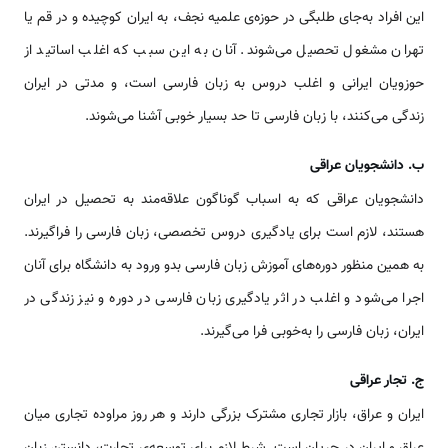
این افراد به‌جای طلبگی در حوزه‌ی علمیه نجف، به ایران کوچیده و در قم یا
تهران مشغول تحصیل می‌شوند. آنان به این سبب که اغلب اساتید از
حوزویان ایرانی و اغلب دروس به زبان فارسی است، و مدتی در ایران
زندگی می‌کنند، با زبان فارسی تا حد بسیار خوبی آشنا می‌شوند.
ب. دانشجویان عراقی
دانشجویان عراقی که به اسباب گوناگون علاقه‌مند به تحصیل در ایران
هستند، لازم است برای یادگیری دروس تخصصی، زبان فارسی را فراگیرند.
به همین منظور دوره‌های آموزش زبان فارسی بدو ورود به دانشگاه برای آنان
اجرا می‌شود و اغلب در اثر یادگیری زبان فارسی در دوره و نیز زندگی در
ایران، زبان فارسی را به‌خوبی فرا می‌گیرند.
ج. تجار عراقی
ایران و عراق، بازار تجاری مشترک بزرگی دارند و هر روز مراوده تجاری میان
عراق و ایران در جریان است. شرط لازم برای توسعه‌ی تجارت، دانستن زبان