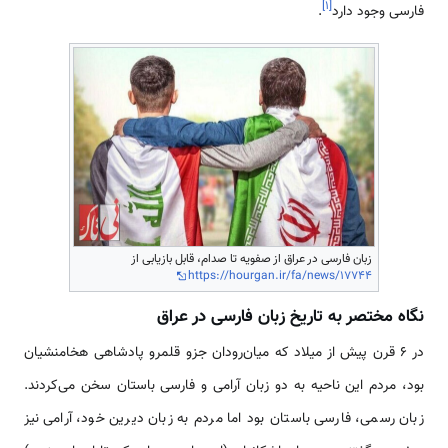
]
۱
[
فارسی وجود دارد
.
زبان فارسی در عراق از صفویه تا صدام، قابل بازیابی از
https://hourgan.ir/fa/news/17744
نگاه مختصر به تاریخ زبان فارسی در عراق
در ۶ قرن پیش از میلاد که میان‌رودان جزو قلمرو پادشاهی هخامنشیان
بود، مردم این ناحیه به دو زبان آرامی و فارسی باستان سخن می‌کردند.
زبان رسمی، فارسی باستان بود اما مردم به زبان دیرین خود، آرامی نیز