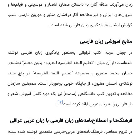
زبان می‌آورند. علاقه آنان به دانستن معنای اشعار و موسیقی و فیلم‌ها و
سریال‌های ایرانی و نیز مطالعه آثار درخشان منثور و موزون فارسی سبب
گرایش ایشان به یادگیری زبان فارسی شده ‌است.
منابع آموزشی زبان فارسی
در جهان عرب، کتب فراوانی به‌منظور یادگیری زبان فارسی نوشته
شده‌است؛ از آن میان: "تعلیم اللغه الفارسیه للعرب - بدون معلم" نوشته‌ی
حسان محمد مصری و مجموعه "تعلیم اللغه الفارسیه" در پنج جلد،
نوشته‌ی احسان مقبول، از جایگاه خوبی برخوردار است. همچنین سازمان
مطالعه و تدوین کتب دانشگاهی (سمت) نیز یک دوره کامل آموزش شعر و
]
۱۴
[
نثر فارسی را به زبان عربی ارائه کرده است
.
فرهنگ‌ها و اصطلاح‌نامه‌های زبان فارسی با زبان عربی عراقی
در تاریخ معاصر، فرهنگ‌نامه‌های عربی-فارسی متعددی نوشته شده‌است؛