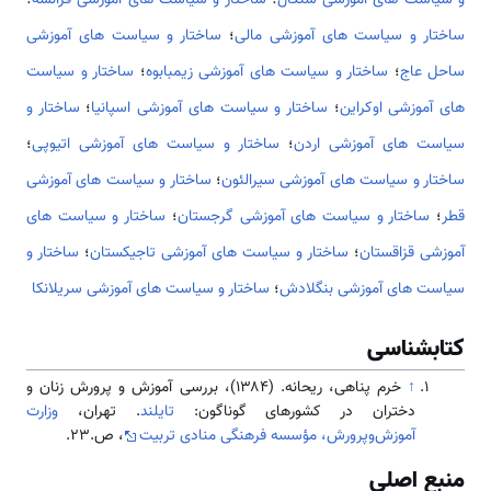
ساختار و سیاست های آموزشی مالی
؛
ساختار و سیاست های آموزشی
ساحل عاج
؛
ساختار و سیاست های آموزشی زیمبابوه
؛
ساختار و سیاست
های آموزشی اوکراین
؛
ساختار و سیاست های آموزشی اسپانیا
؛
ساختار و
سیاست های آموزشی اردن
؛
ساختار و سیاست های آموزشی اتیوپی
؛
ساختار و سیاست های آموزشی سیرالئون
؛
ساختار و سیاست های آموزشی
قطر
؛
ساختار و سیاست های آموزشی گرجستان
؛
ساختار و سیاست های
آموزشی قزاقستان
؛
ساختار و سیاست های آموزشی تاجیکستان
؛
ساختار و
سیاست های آموزشی بنگلادش
؛
ساختار و سیاست های آموزشی سریلانکا
کتابشناسی
↑
خرم پناهی، ریحانه. (۱۳۸۴)، بررسی آموزش و پرورش زنان و
دختران در کشورهای گوناگون:
تایلند
. تهران،
وزارت
آموزش‌وپرورش، مؤسسه فرهنگی منادی تربیت
، ص.23.
منبع اصلی