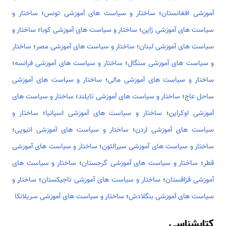
آموزشی افغانستان
؛
ساختار و سیاست های آموزشی تونس
؛
ساختار و
سیاست های آموزشی ژاپن
؛
ساختار و سیاست های آموزشی کوبا
؛
ساختار و
سیاست های آموزشی لبنان
؛
ساختار و سیاست های آموزشی مصر
؛
ساختار
و سیاست های آموزشی سنگال
؛
ساختار و سیاست های آموزشی فرانسه
؛
ساختار و سیاست های آموزشی مالی
؛
ساختار و سیاست های آموزشی
ساحل عاج
؛
ساختار و سیاست های آموزشی تایلند
؛
ساختار و سیاست های
آموزشی اوکراین
؛
ساختار و سیاست های آموزشی اسپانیا
؛
ساختار و
سیاست های آموزشی اردن
؛
ساختار و سیاست های آموزشی اتیوپی
؛
ساختار و سیاست های آموزشی سیرالئون
؛
ساختار و سیاست های آموزشی
قطر
؛
ساختار و سیاست های آموزشی گرجستان
؛
ساختار و سیاست های
آموزشی قزاقستان
؛
ساختار و سیاست های آموزشی تاجیکستان
؛
ساختار و
سیاست های آموزشی بنگلادش
؛
ساختار و سیاست های آموزشی سریلانکا
کتابشناسی