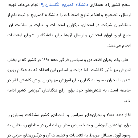
سطح کشور را با همکاری
دانشگاه کمبریج انگلستان
انجام می‌داد. تهیه،
ارسال، تصحیح و اعلام نتایج امتحانات را دانشگاه کمبریج و ثبت نام از
متقاضیان شرکت در امتحان، برگزاری امتحانات و نظارت بر سلامت آن،
جمع آوری اوراق امتحانی و ارسال آن‌ها برای دانشگاه را شورای امتحانات
انجام می‌دهد.
علی رغم بحران اقتصادی و سیاسی فراگیر دهه 1990 در کشور که بر بخش
آموزش نیز تأثیر گذاشت، اما دولت بر اساس این اعتقاد که به هنگام روبرو
شدن با بحران، سرمایه گذاری برای آموزش مهم‌ترین روش کاهش فقر در
جامعه است، به تلاش‌های خود برای رفع تنگناهای آموزشی کشور ادامه
داد.
آغاز دهه 2000 و بحران‌های سیاسی و اقتصادی کشور مشکلات بسیاری را
برای نهادهای آموزشی و به خصوص مدارس ابتدایی در مناطق روستایی به
وجود آورد. مسائل مربوط به انتخابات و تبلیغات آن و درگیری‌های حزبی در