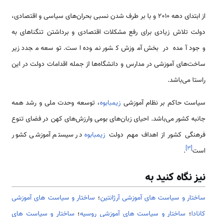
از ابتدای دهه 2010 و با بر طرف شدن نسبی بحران‌های سیاسی و اقتصادی،
دولت تلاش زیادی برای رفع مشکلات اقتصادی و برداشتن تنگناهای به
وجود آمده در بخش آموزش کشور نموده است. توسعه مجدد زیر
ساخت‌های آموزشی در مدارس و دانشگاه‌ها از جمله اقدامات دولت در این
راستا می‌باشد.
سیاست حاکم بر نظام آموزشی
زیمبابوه
، توسعه وحدت ملی و رشد همه
جانبه کشور می‌باشد. احیای زبان‌های بومی وارزش‌های کهن در فضای تنوع
فرهنگی کشور از اهداف مهم دولت
زیمبابوه
در سیستم آموزشی کشور
]
۳
[
است
.
نیز نگاه کنید به
ساختار و سیاست های آموزشی آرژانتین
؛
ساختار و سیاست های آموزشی
کانادا
؛
ساختار و سیاست های آموزشی روسیه
؛
ساختار و سیاست های