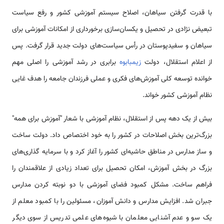
با قدرت گرفتن سیاهان، اصلاح سیستم آموزشی کشور و رفع سیاست
تبعیض نژادی در تحصیل و یکسان‌سازی برخورداری از امکانات آموزشی برای
سیاهان و سفیدپوستان در رأس سیاست‌های دولت جدید قرار گرفت. پس
از اعلام استقلال، دولت
زیمبابوه
برابری در رشد آموزشی را اصلی مهم
خوانده توسعه کلی آموزش‌های فکری و عملی فرزندان جامعه را هدف غایی
نظام آموزشی کشور خواند.
بیش از یک دهه پس از استقلال، نظام آموزشی با شعار "آموزش برای همه"
بزرگ‌ترین بخش اصلاحات در کشور را به خود اختصاص داد. دولت ساخت
و ساز مدارس در مناطق حاشیه‌ای کشور را آغاز کرد و با سرمایه گذاری‌های
بزرگ در بخش آموزش، امکان تحصیل برای تعداد زیادی از علاقمندان را
فراهم ساخت. مشکل کمبود فضای آموزشی با دو نوبته کردن مدارس
جبران شد. افزایش مدارس و دانش آموزان، مسئولین را با کمبود معلم از
یک سو و عدم آشنایی معلمان با شیوه‌های علمی تدریس از سوی دیگر