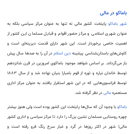
باماکو در مالی
شهر باماکو
پایتخت کشور مالی نه تنها به عنوان مرکز سیاسی بلکه به
عنوان شهری اسلامی و مرکز حضور اقوام و قبایل مسلمان این کشور از
اهمیت خاصی برخوردار است. این شهر دارای قدمت دیرینه‌ای است و
کاوش‌های باستان‌شناسی پیشینه
دین اسلام
در آن را به صدها سال پیش
باز می‌گرداند. بر اساس شواهد موجود باماکوی امروزین در قرن شانزدهم
توسط خاندان نیاره و توره از قوم بامبارا بنیان نهاده شد و از سال 1883
توسط فرانسوی‌هایی که در این شهر استقرار یافتند به عنوان مرکز اداری
مستعمره
مالی
در نظر گرفته شد.
باماكو
با وجود آن که سال‌ها پایتخت این کشور بوده است ولی هنوز بیشتر
چهره روستایی مسلمان نشین بزرگ را دارد تا مرکز سیاسی و اداری کشور
مالی! شهر در اکثر روزها در گرد و غبار سرخ رنگ فرو رفته است و