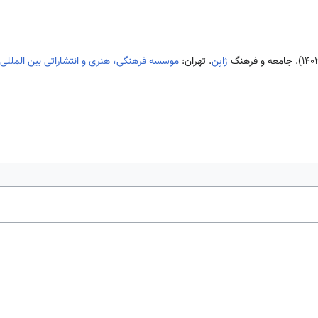
ژاپن
. تهران:
موسسه فرهنگی، هنری و انتشاراتی بین المللی 