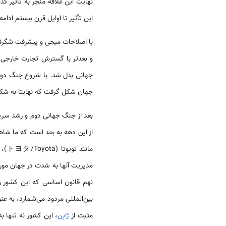
نهایت این علاقه منجر به تأثیر گذ
این تأثیر تا اوایل قرن بیستم ادام
با اصلاحات میجی و پیشرفت شگر
و بعدتر با گسترش تجارت خارجی ا
جهانی بدل شد. با شروع جنگ دو
جهان شکل گرفت که نهایتا به شک
بعد از جنگ جهانی دوم و رشد سر
از این دهه به بعد است که ما شاه
مدیریت آنها به شدت در جهان مورد
نهم قانون اساسی‌ که این کشور ر
بین‌المللی مردود می‌شمارد، به
مثبت از
ژاپن
، این کشور نه تنها 