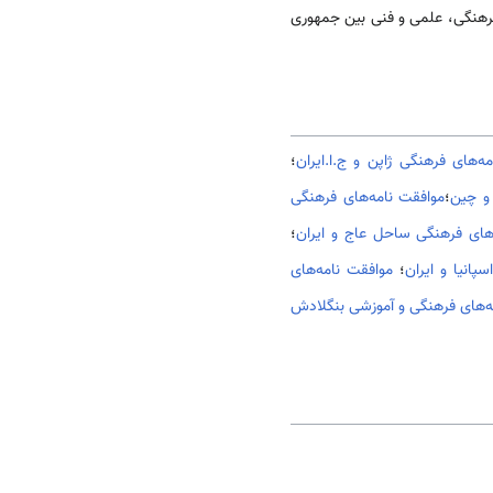
 فرهنگی، علمی و فنی بین جمهوری
ه‌های فرهنگی ژاپن و ج.ا.ایران
؛
 و چین
؛
موافقت نامه‌های فرهنگی
های فرهنگی ساحل عاج و ایران
؛
پانیا و ایران
؛
موافقت نامه‌های
ه‌های فرهنگی و آموزشی بنگلادش