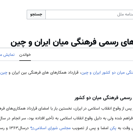
جستجو
های رسمی فرهنگی میان ایران و چین
خواندن
نمایش مب
گی میان دو کشور ایران و چین
، قرارداد همکارهای های فرهنگی بین ایران و
چین
ی رسمی فرهنگی میان دو کشور
 از وقوع انقلاب اسلامی در ایران، نخستین بار با امضای قرارداد همکاری­‌های فره
‌ی وقت به
پکن
امضا و پس از تصویب
مجلس شورای اسلامی