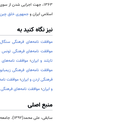
1363، جهت اجرایی شدن از سو
اسلامی ایران و
جمهوری خلق چین
نیز نگاه کنید به
موافقت نامه‌های فرهنگی سنگال 
موافقت نامه‌های فرهنگی تونس و 
تایلند و ایران
؛
موافقت نامه‌های ف
موافقت نامه‌های فرهنگی زیمبابوه
فرهنگی اردن و ایران
؛
موافقت نامه
و ایران
؛
موافقت نامه‌های فرهنگی ق
منبع اصلی
سابقی، علی محمد(1392). جامعه و فرهنگ