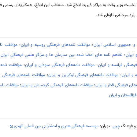
ی نخست وزیر وقت به مراکز ذیربط ابلاغ شد. متعاقب این ابلاغ، همكاری­ه‌ای رسمی
وارد مرحله­‌ی تازه‌ای شد.
و جمهوری اسلامی ایران
؛
موافقت نامه‌های فرهنگی روسیه و ایران
؛
موافقت نام
ایران
؛
تفاهم نامه های امضا شده بین سازمان ها و مراکز علمی فرهنگی ایران
رهنگی فرانسه و ایران
؛
موافقت نامه‌های فرهنگی سودان و ایران
؛
موافقت نامه‌
 و ایران
؛
موافقت نامه‌های فرهنگی اوکراین و ایران
؛
موافقت نامه‌های فرهنگی اس
‌های فرهنگی قطر و ایران
؛
موافقت نامه‌های فرهنگی گرجستان و ایران
؛
موافقت نام
زاقستان و ایران
چین
. تهران:
موسسه فرهنگی هنری و انتشاراتی بین الملی الهدی
.