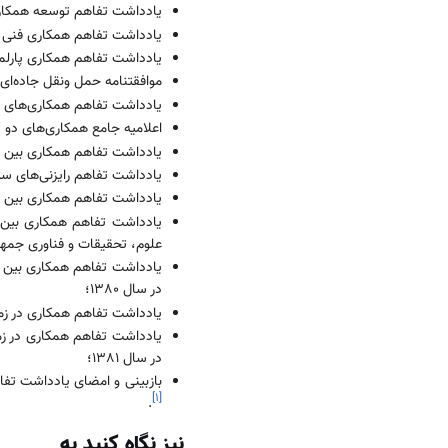
یادداشت تفاهم توسعه همکاری‌های اق
یادداشت تفاهم همکاری فنی و اقتص
یادداشت تفاهم همکاری پارلمانی منعقده
موافقتنامه حمل ونقل جاده‌ای منعقده د
یادداشت تفاهم همکاری‌های فرهنگی من
اعلا‌‌‌میه جامع همکاری‌های د
یادداشت تفاهم همکاری بین دانش
یادداشت تفاهم رایزنی‌های سی
یادداشت تفاهم همکاری بین دانش
یادداشت تفاهم همکاری بین وز
علوم، تحقیقات و فناوری جمهوری ا
یادداشت تفاهم همکاری بین دانشگ
در سال 1380؛
یادداشت تفاهم همکاری در زمی
یادداشت تفاهم همکاری در زمی
در سال 1381؛
بازبینی و امضای یادداشت تفاهم
]
۱
[
.
نیز نگاه کنید به