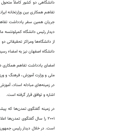
تفاهم همکاری بین وزارتخانه ایران
جریان همین سفر یادداشت تفاهم ه
از دانشگاه‌ها ومراکز تحقیقاتی دو
دانشگاه اصفهان نیز به امضاء رسید
ملی و وزارت آموزش، فرهنگ و ورزش ا
در زمینه‌های مبادله اسناد، آموز
اشاره و توافق قرار گرفته است.
2001 را سال گفتگوی تمدن‌ها 
است. در خلال دیدار رئیس جمهوری اس