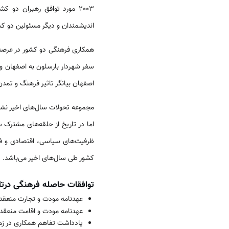
اندیشمندان و دیگر مسئولین دو کشو
همکاری فرهنگی دو کشور در عرصه‌‌
اصفهان بیانگر تاثیر فرهنگ و تمدن
مجموعه تحولات سال‌های اخیر نشان ‌
اما در تاریخ از حلقه‌‌های مشترک
ظرفیت‌های سیاسی، اقتصادی و فرهن
کشور طی سال‌های اخیر ‌‌‌می‌‌‌باشد.
توافقات حاصله فرهنگی درتاری
عهدنامه مودت و تجارت منعقده در مارس 1892 در استانبول، تجدید شده 
عهدنامه مودت و اقامت منعقده در ماره 956
یادداشت تفاهم همکاری در زمینه 