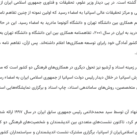
ی و مرکز تحقیقات عالی اسپانیا به امضاء رسید که اولین نمونه از چنین تفاهم نام
مکاری بین دانشگاه تهران و دانشگاه آتونوما مادرید به امضاء رسید. این در حال
دیدار رئیس دانشگاه کمپلونتسه مادرید به ایران در سال 2001، تفاهمنامه همکاری بین این دانشگا
 کشور آمادگی خود رابرای توسعه همکاری‌ها اعلام داشته‌اند. پس ازآن، تفاهم نامه
.
سپانیا در خلال دیدار رئیس دولت اسپانیا از جمهوری اسلا‌‌‌می‌‌‌‌ ایران به امضاء
ش متخصصین، روش‌های ساماندهی اسناد، چاپ اسناد و برگزاری نمایشگاه‌‌هایی اسنا
در زمینه گفتگوی تمدن‌ها که 
اعلام کرد، تاکنون نشست‌های متعددی بین اندیشمندان و شخصیت‌های فرهنگی دو کشو
لا‌‌‌می‌‌‌‌ایران از اسپانیا، برگزاری مشترک نشست اندیشمندان و سیاستمداران کشور