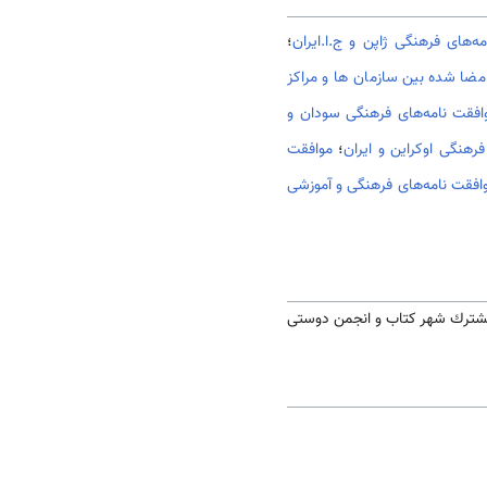
ه‌های فرهنگی ژاپن و ج.ا.ایران
؛
مضا شده بین سازمان ها و مراکز
افقت نامه‌های فرهنگی سودان و
رهنگی اوکراین و ایران
؛
موافقت
افقت نامه‌های فرهنگی و آموزشی
مشترك شهر كتاب و انجمن دوستی