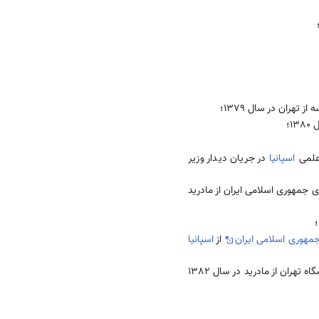
تهران در سال 1379؛
1؛
 علمی
اسپانیا
در جریان دیدار وزیر
وری اسلا‌‌‌می‌‌‌‌ ایران از مادرید
ی اسلا‌‌‌می‌‌‌‌ ایران
از
اسپانیا
تهران از مادرید در سال 1382