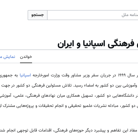
جستجو
فرهنگی اسپانیا و ایران
خواندن
نمایش مب
وزارت امورخارجه
اسپانیا
به جمهوری اس
ی وآموزشی بین دو کشور به امضاء رسید. تلاش مسئولین فرهنگی دو کشور در جه
دانشگاه‌‌هایی دو کشور، تسهیل همکاری ‌‌‌میان نهاد‌های فرهنگی، علمی‌‌‌، آموزشی
ی دو کشور، مبادله نشریات علمیو تحقیقی و انجام تحقیقات و پروژه‌‌هایی مشترک 
اد این تفاهم و پیشبرد دیگر حوزه‌‌های فرهنگی، اقدامات قابل توجهی انجام شده 