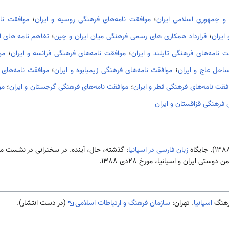
و جمهوری اسلامی ایران
؛
موافقت نامه‌های فرهنگی روسیه و ایران
؛
موافقت نام
ایران
؛
قرارداد همکاری های رسمی فرهنگی میان ایران و چین
؛
تفاهم نامه های ا
ت نامه‌های فرهنگی تایلند و ایران
؛
موافقت نامه‌های فرهنگی فرانسه و ایران
؛
مو
احل عاج و ایران
؛
موافقت نامه‌های فرهنگی زیمبابوه و ایران
؛
موافقت نامه‌های ف
فقت نامه‌های فرهنگی قطر و ایران
؛
موافقت نامه‌های فرهنگی گرجستان و ایران
؛
مو
 فرهنگی قزاقستان و ایران
زبان فارسی در اسپانیا
: گذشته، حال، آینده. در سخنرانی در نشست 
دوستی ایران و اسپانیا، مورخ 28دی 1388.
اسپانیا
. تهران:
سازمان فرهنگ و ارتباطات اسلامی
(در دست انتشار).