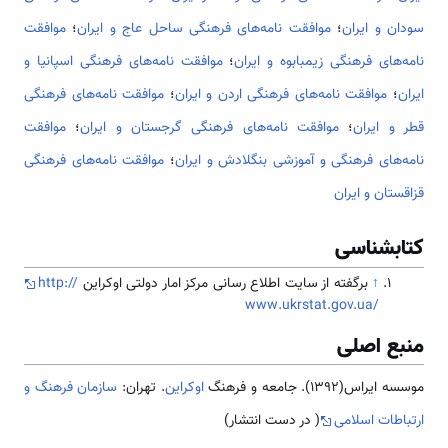
سودان و ایران
؛
موافقت نامه‌های فرهنگی ساحل عاج و ایران
؛
موافقت
نامه‌های فرهنگی زیمبابوه و ایران
؛
موافقت نامه‌های فرهنگی اسپانیا و
ایران
؛
موافقت نامه‌های فرهنگی اردن و ایران
؛
موافقت نامه‌های فرهنگی
قطر و ایران
؛
موافقت نامه‌های فرهنگی گرجستان و ایران
؛
موافقت
نامه‌های فرهنگی و آموزشی بنگلادش و ایران
؛
موافقت نامه‌های فرهنگی
قزاقستان و ایران
کتابشناسی
↑
برگفته از سایت اطلاع رسانی مرکز امار دولتی اوکراین
http://
www.ukrstat.gov.ua/
منبع اصلی
موسسه ایراس(1392). جامعه و فرهنگ
اوکراین
. تهران:
سازمان فرهنگ و
ارتباطات اسلامی
( در دست انتشار)