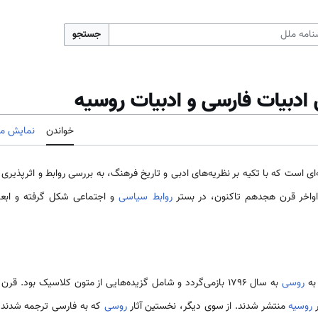
جستجو
ادبیات فارسی و ادبیات روسیه
خواندن
نمایش مب
ای است که با تکیه بر نظریه‌های ادبی و تاریخ فرهنگ، به بررسی روابط و اثرپذیری 
 اواخر قرن هجدهم تاکنون، در بستر
روابط سیاسی
و اجتماعی شکل گرفته و ابعا
 به
روسی
به سال ۱۷۹۶ بازمی‌گردد و شامل گزیده‌هایی از متون کلاسیک بود. 
ر
روسیه
منتشر شدند. از سوی دیگر، نخستین آثار
روسی
که به فارسی ترجمه شدند،