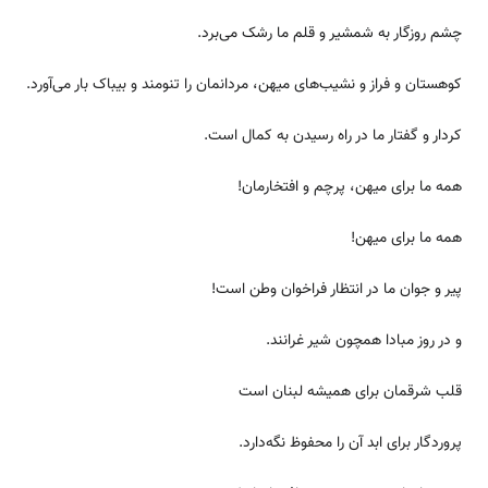
چشم روزگار به شمشیر و قلم ما رشک می‌برد.
کوهستان و فراز و نشیب‌های میهن، مردانمان را تنومند و بیباک بار می‌آورد.
کردار و گفتار ما در راه رسیدن به کمال است.
همه ما برای میهن، پرچم و افتخارمان!
همه ما برای میهن!
پیر و جوان ما در انتظار فراخوان وطن است!
و در روز مبادا همچون شیر غرانند.
قلب شرقمان برای همیشه لبنان است
پروردگار برای ابد آن را محفوظ نگه‌دارد.