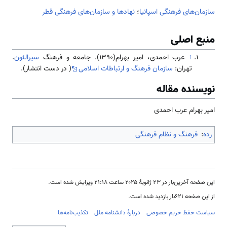
سازمان‌های فرهنگی اسپانیا
؛
نهادها و سازمان‌های فرهنگی قطر
منبع اصلی
↑
عرب احمدی، امیر بهرام(1390). جامعه و فرهنگ
سیرالئون
.
تهران:
سازمان فرهنگ و ارتباطات اسلامی
( در دست انتشار).
نویسنده مقاله
امیر بهرام عرب احمدی
رده
:
فرهنگ و نظام فرهنگی
این صفحه آخرین‌بار در ‏۲۳ ژانویهٔ ۲۰۲۵ ساعت ‏۲۱:۱۸ ویرایش شده است.
از این صفحه ۶۲۱بار بازدید شده است.
سیاست حفظ حریم خصوصی
دربارهٔ دانشنامه ملل
تکذیب‌نامه‌ها