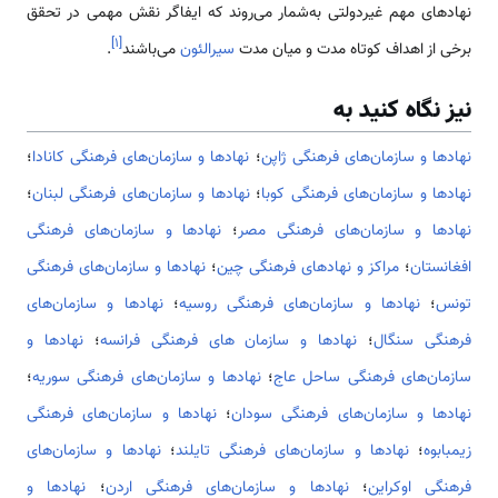
نهادهای مهم غیردولتی به‌شمار می‌روند که ایفاگر نقش مهمی در تحقق
]
۱
[
برخی از اهداف کوتاه مدت و میان مدت
سیرالئون
می‌باشند
.
نیز نگاه کنید به
نهادها و سازمان‌های فرهنگی ژاپن
؛
نهادها و سازمان‌های فرهنگی کانادا
؛
نهادها و سازمان‌های فرهنگی کوبا
؛
نهادها و سازمان‌های فرهنگی لبنان
؛
نهادها و سازمان‌های فرهنگی مصر
؛
نهادها و سازمان‌های فرهنگی
افغانستان
؛
مراکز و نهادهای فرهنگی چین
؛
نهادها و سازمان‌های فرهنگی
تونس
؛
نهادها و سازمان‌های فرهنگی روسیه
؛
نهادها و سازمان‌های
فرهنگی سنگال
؛
نهادها و سازمان های فرهنگی فرانسه
؛
نهادها و
سازمان‌های فرهنگی ساحل عاج
؛
نهادها و سازمان‌های فرهنگی سوریه
؛
نهادها و سازمان‌های فرهنگی سودان
؛
نهادها و سازمان‌های فرهنگی
زیمبابوه
؛
نهادها و سازمان‌های فرهنگی تایلند
؛
نهادها و سازمان‌های
فرهنگی اوکراین
؛
نهادها و سازمان‌های فرهنگی اردن
؛
نهادها و