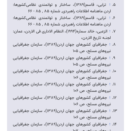
↑
ترابی، قاسم(۱۳۸۹)، ساختار و توانمندی نظامی‌كشورها:
اردن ماهنامه اطلاعات راهبردی, شماره 85 , 85 - 66
↑
ترابی، قاسم(۱۳۸۹)، ساختار و توانمندی نظامی‌كشورها:
اردن ماهنامه اطلاعات راهبردی, شماره 85 , 85 - 66
↑
الزعبی، خالد سماره(1994)، النظام الاداری فی الاردن، عمان:
لجنــه تاریخ الاردن،
↑
جغرافیای کشورهای جهان اردن(1389)، سازمان جغرافیایی
نیروهای مسلح، ص 105
↑
جغرافیای کشورهای جهان اردن(1389)، سازمان جغرافیایی
نیروهای مسلح، ص 105
↑
جغرافیای کشورهای جهان اردن(1389)، سازمان جغرافیایی
نیروهای مسلح، ص 106
↑
جغرافیای کشورهای جهان اردن(1389)، سازمان جغرافیایی
نیروهای مسلح، ص 106
↑
جغرافیای کشورهای جهان اردن(1389)، سازمان جغرافیایی
نیروهای مسلح، ص 106
↑
جغرافیای کشورهای جهان اردن(1389)، سازمان جغرافیایی
نیروهای مسلح، ص 106
↑
جغرافیای کشورهای جهان اردن(1389)، سازمان جغرافیایی
نیروهای مسلح، ص 107