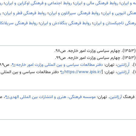
 و ایران
؛
روابط فرهنگی مالی و ایران
؛
روابط اجتماعی و فرهنگی اوکراین و ایران
؛
رو
هنگی اتیوپی و ایران
؛
روابط فرهنگی سیرالئون و ایران
؛
روابط فرهنگی قطر و ایران
؛
ر
رهنگی تاجیکستان و ایران
؛
روابط فرهنگی بنگلادش و ایران
؛
روابط فرهنگی سریلانکا 
یاسی وزارت امور خارجه. ص98.
یاسی وزارت امور خارجه. ص99.
آرژانتین
، تهران:
دفتر مطالعات سیاسی و بین المللی وزارت امور خارجه
. ص189.
آرژانتین
، تهران: [
https://www.ipis.ir/
دفتر مطالعات سیاسی و بین المللی وزا
آرژانتین
. تهران:
موسسه فرهنگی، هنری و انتشارات بین المللی الهدی
، ص367-