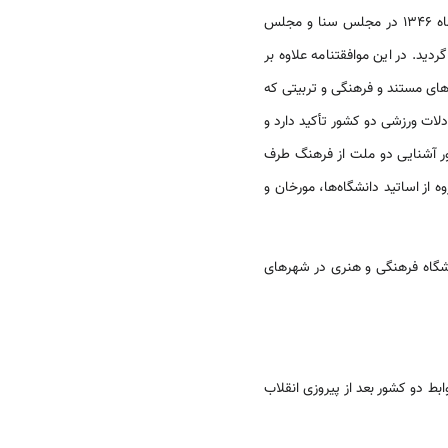
به امضا رسید. این سند سپس در آذرماه و بهمن ماه ۱۳۴۶ در مجلس سنا و مجلس
دید. در این موافقتنامه علاوه بر
‌های مستند و فرهنگی و تربیتی که
دلات ورزشی دو کشور تأکید دارد و
ظور آشنایی دو ملت از فرهنگ طرف
بین سال‌های ۱۳۴۸ تا ۱۳۵۰ چندین گروه از اساتید دانشگاه‌ها، مورخان و
ان، روابط فرهنگی دو کشور ادامه یافت و بین سال‌های ۱۳۵۹ تا ۱۳۷۰ ده‌ها نمایشگاه فرهنگی و هنری در شهرهای
بط دو کشور بعد از پیروزی انقلاب