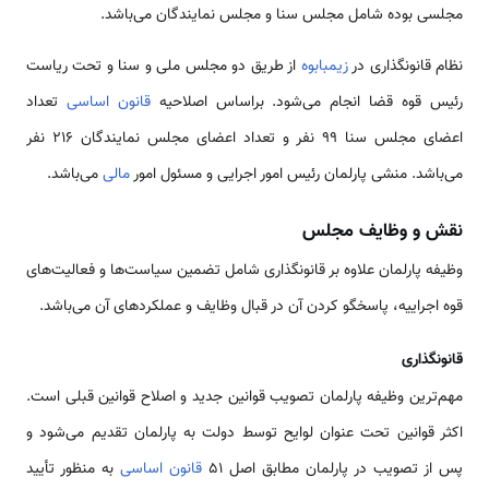
مجلسی بوده شامل مجلس سنا و مجلس نمایندگان می‌باشد.
نظام قانونگذاری در
زیمبابوه
از طریق دو مجلس ملی و سنا و تحت ریاست
رئیس قوه قضا انجام می‌شود. براساس اصلاحیه
قانون اساسی
تعداد
اعضای مجلس سنا 99 نفر و تعداد اعضای مجلس نمایندگان 216 نفر
می‌باشد. منشی پارلمان رئیس امور اجرایی و مسئول امور
مالی
می‌باشد.
نقش و وظایف مجلس
وظیفه پارلمان علاوه بر قانونگذاری شامل تضمین سیاست‌ها و فعالیت‌های
قوه اجراییه، پاسخگو کردن آن در قبال وظایف و عملکردهای آن می‌باشد.
قانونگذاری
مهم‌ترین وظیفه پارلمان تصویب قوانین جدید و اصلاح قوانین قبلی است.
اکثر قوانین تحت عنوان لوایح توسط دولت به پارلمان تقدیم می‌شود و
پس از تصویب در پارلمان مطابق اصل 51
قانون اساسی
به منظور تأیید