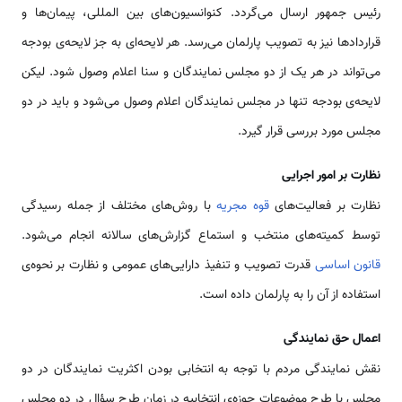
رئیس جمهور ارسال می‌گردد. کنوانسیون‌های بین المللی، پیمان‌ها و
قراردادها نیز به تصویب پارلمان می‌رسد. هر لایحه‌ای به جز لایحه‌ی بودجه
می‌تواند در هر یک از دو مجلس نمایندگان و سنا اعلام وصول شود. لیکن
لایحه‌ی بودجه تنها در مجلس نمایندگان اعلام وصول می‌شود و باید در دو
مجلس مورد بررسی قرار گیرد.
نظارت بر امور اجرایی
نظارت بر فعالیت‌های
قوه مجریه
با روش‌های مختلف از جمله رسیدگی
توسط کمیته‌های منتخب و استماع گزارش‌های سالانه انجام می‌شود.
قانون اساسی
قدرت تصویب و تنفیذ دارایی‌های عمومی و نظارت بر نحوه‌ی
استفاده از آن را به پارلمان داده است.
اعمال حق نمایندگی
نقش نمایندگی مردم با توجه به انتخابی بودن اکثریت نمایندگان در دو
مجلس با طرح موضوعات حوزه‌ی انتخابیه در زمان طرح سؤال در دو مجلس