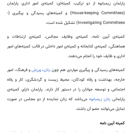
پارلمان زیمبابوه از دو ترکیب کمیته‌ای: کمیته‌ی امور اداری پارلمان
(House-keeping Committees) و کمیته‌های رسیدگی و پیگیری (-
Investigating Committees) تشکیل شده است.
کمیته‌ی آیین نامه، کمیته‌ی وظایف مجالس، کمیته‌ی ارتباطات و
هماهنگی، کمیته‌ی کتابخانه و کمیته‌ی امور داخلی در قالب کمیته‌های امور
اداری و ظایف خود را انجام می‌دهند.
کمیته‌های رسیدگی و پیگیری مواردی هم چون
زنان
،
ورزش
و فرهنگ، امور
خارجه، بهداشت و رفاه کودکان، محیط زیست و گردشگری، کار و رفاه
اجتماعی و توسعه جوانان را در دستور کار دارند. پارلمان دارای کمیته‌ی
پارلمانی
زنان زیمبابوه
می‌باشد که زنان نماینده از دو مجلس در صورت
تمایل می‌توانند عضو آن باشند.
کمیته آیین نامه