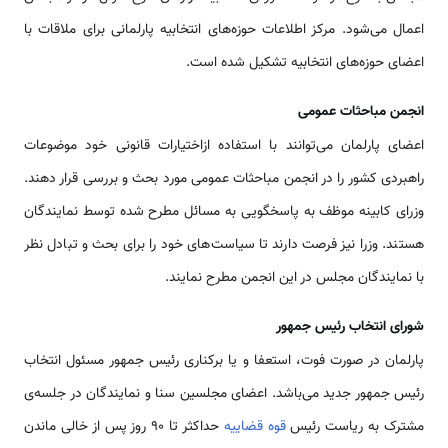
اعمال می‌شود. مرکز اطلاعات حوزه‌های انتخابیه پارلمانی برای ملاقات با
اعضای حوزه‌های انتخابیه تشکیل شده است.
انجمن مباحثات عمومی
اعضای پارلمان می‌توانند با استفاده ازاختیارات قانونی خود موضوعات
راهبردی کشور را در انجمن مباحثات عمومی مورد بحث و بررسی قرار دهند.
وزرای کابینه موظف به پاسخگویی به مسائل مطرح شده توسط نمایندگان
هستند. وزرا نیز فرصت دارند تا سیاست‌های خود را برای بحث و تبادل نظر
با نمایندگان مجلس در این انجمن مطرح نمایند.
شورای انتخاب رئیس جمهور
پارلمان در صورت فوت، استعفا و یا برکناری رئیس جمهور مسئول انتخاب
رئیس جمهور جدید می‌باشد. اعضای مجلسین سنا و نمایندگان در جلسه‌ی
مشترک به ریاست رئیس
قوه قضاییه
حداکثر تا 90 روز پس از خالی ماندن