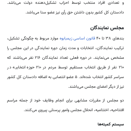
و تعدادی افراد منتخب توسط احزاب تشکیل‌دهنده دولت می‌باشد.
دادستان کل کشور بدون داشتن حق رأی نیز عضو سنا می‌باشد.
مجلس نمایندگان
بندهای 38 تا 40
قانون اساسی زیمبابوه
موارد مربوط به چگونگی تشکیل،
ترکیب نمایندگان، انتخابات و مدت زمان دوره نمایندگی در این مجلس را
مشخص می‌نمایند. در دوره فعلی تعداد نمایندگان 216 نفر می‌باشند که
210 نفر از طریق انتخاب مستقیم توسط مردم در 210 حوزه انتخابیه در
سراسر کشور انتخاب شده‌اند. 5 عضو انتصابی به اضافه دادستان کل کشور
نیز از دیگر اعضای مجلس می‌باشند.
دو مجلس از مقررات مشابهی برای انجام وظایف خود از جمله مراسم
افتتاحیه، اختتامیه، انحلال مجلس وامور پرسنلی پیروی می‌کنند.
سیستم کمیته‌ها