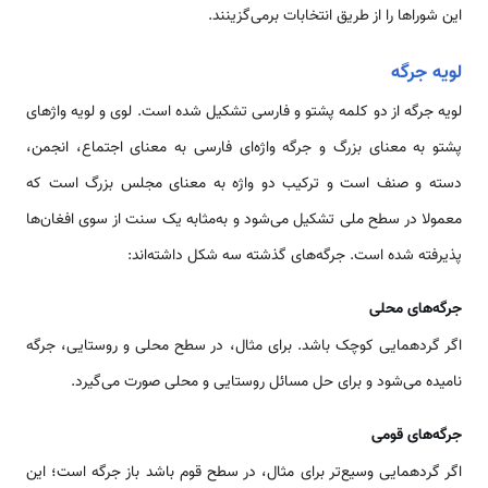
این شوراها را از طریق انتخابات برمی‌گزینند.
لویه جرگه
لویه جرگه از دو کلمه پشتو و فارسی تشکیل شده است. لوی و لویه واژهای
پشتو به معنای بزرگ و جرگه واژه‌ای فارسی به معنای اجتماع، انجمن،
دسته و صنف است و ترکیب دو واژه به معنای مجلس بزرگ است که
معمولا در سطح ملی تشکیل می‌شود و به‌مثابه یک سنت از سوی افغان‌ها
پذیرفته شده است. جرگه‌های گذشته سه شکل داشته‌اند:
جرگه‌های محلی
اگر گردهمایی کوچک باشد. برای مثال، در سطح محلی و روستایی، جرگه
نامیده می‌شود و برای حل مسائل روستایی و محلی صورت می‌گیرد.
جرگه‌های قومی
اگر گردهمایی وسیع‌تر برای مثال، در سطح قوم باشد باز جرگه است؛ این