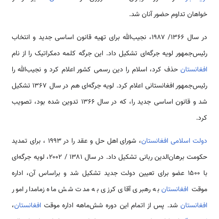
خواهان تداوم حضور آنان شد.
در سال ۱۳۶۶/ ۱۹۸۷، نجیب‌الله برای تهیه قانون اساسی جدید و انتخاب
رئیس‌جمهور لویه جرگه‌ای تشکیل داد. این جرگه کلمه دمکراتیک را از نام
افغانستان
حذف کرد، اسلام را دین رسمی کشور اعلام کرد و نجیب‌الله را
رئیس‌جمهور افغانستانی اعلام کرد. لویه جرگه‌ای هم در سال ۱۳۶۷ تشکیل
شد و قانون اساسی جدید را، که در سال ۱۳۶۶ تدوین شده بود، تصویب
کرد.
دولت اسلامی افغانستان
، شورای اهل حل و عقد را در ۱۹۹۳ ، برای تمدید
حکومت برهان‌الدین ربانی تشکیل داد. در سال ۱۳۸۱ / ۲۰۰۲، لویه جرگه‌ای
با ۱۵۰۰ عضو برای تعیین دولت جدید تشکیل شد و براساس آن، اداره
موقت
افغانستان
به رهبری آقای کرزی به مدت شش ماه زمامدار امور
افغانستان
شد. پس از اتمام این دوره شش‌ماهه اداره موقت
افغانستان
،