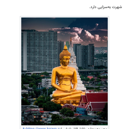
شهرت به‌سزایی دارد.
مجسمه بودا در پاتایا. قابل بازیابی از
https://www.kojaro.c