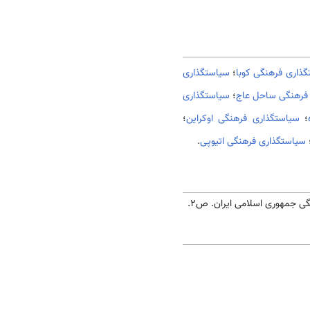
ذاری فرهنگی کوبا
؛
سیاستگذاری
فرهنگی ساحل عاج
؛
سیاستگذاری
؛
سیاستگذاری فرهنگی اوکراین
؛
سیاستگذاری فرهنگی اتیوپی
.
نگی جمهوری اسلامی ایران. ص2.