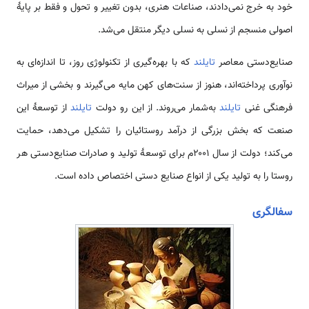
خود به خرج نمی‌دادند، صناعات هنری، بدون تغییر و تحول و فقط بر پایهٔ
اصولی منسجم از نسلی به نسلی دیگر منتقل می‌شد.
صنایع‌دستی معاصر
تایلند
که با بهره‌گیری از تکنولوژی روز، تا اندازه‌ای به
نوآوری پرداخته‌اند، هنوز از سنت‌های کهن مایه می‌گیرند و بخشی از میراث
فرهنگی غنی
تایلند
به‌شمار می‌روند. از این رو دولت
تایلند
از توسعهٔ این
صنعت که بخش بزرگی از درآمد روستائیان را تشکیل می‌دهد، حمایت
می‌کند؛ دولت از سال ۲۰۰۱م برای توسعهٔ تولید و صادرات صنایع‌دستی هر
روستا را به تولید یکی از انواع صنایع دستی اختصاص داده است.
سفالگری