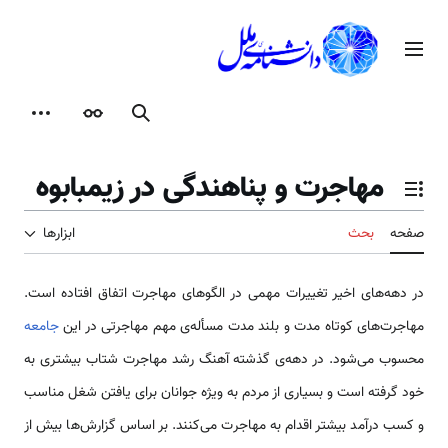
رش
ه
منوی اصلی
حتوا
جستجو
ظاهر
ابزارها
مهاجرت و پناهندگی در زیمبابوه
تغییر وضعیت فهرست محتویات
صفحه
بحث
ابزارها
در دهه‌های اخیر تغییرات مهمی در الگوهای مهاجرت اتفاق افتاده است.
مهاجرت‌های کوتاه مدت و بلند مدت مسأله‌ی مهم مهاجرتی در این
جامعه
محسوب می‌شود. در دهه‌ی گذشته آهنگ رشد مهاجرت شتاب بیشتری به
خود گرفته است و بسیاری از مردم به ویژه جوانان برای یافتن شغل مناسب
و کسب درآمد بیشتر اقدام به مهاجرت می‌کنند. بر اساس گزارش‌ها بیش از