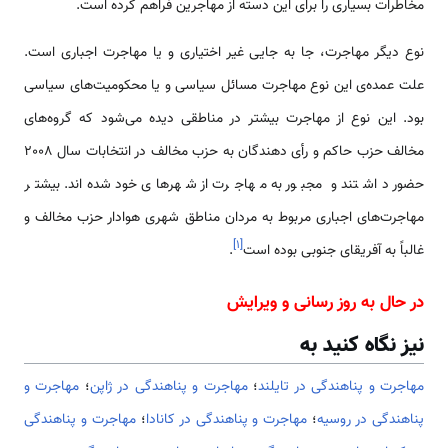
مخاطرات بسیاری را برای این دسته از مهاجرین فراهم کرده است.
نوع دیگر مهاجرت، جا به جایی غیر اختیاری و یا مهاجرت اجباری است.
علت عمده‌ی این نوع مهاجرت مسائل سیاسی و یا محکومیت‌های سیاسی
بود. این نوع از مهاجرت بیشتر در مناطقی دیده می‌شود که گروه‌های
مخالف حزب حاکم و رأی دهندگان به حزب مخالف در انتخابات سال 2008
حضور داشتند و مجبور به مهاجرت از شهرهای خود شده‌اند. بیشتر
مهاجرت‌های اجباری مربوط به مردان مناطق شهری هوادار حزب مخالف و
]
۱
[
غالباً به آفریقای جنوبی بوده است
.
در حال به روز رسانی و ویرایش
نیز نگاه کنید به
مهاجرت و پناهندگی در تایلند
؛
مهاجرت و پناهندگی در ژاپن
؛
مهاجرت و
پناهندگی در روسیه
؛
مهاجرت و پناهندگی در کانادا
؛
مهاجرت و پناهندگی