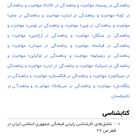
پناهندگی در روسیه
؛
مهاجرت و پناهندگی در کانادا
؛
مهاجرت و پناهندگی
در کوبا
؛
مهاجرت و پناهندگی در لبنان
؛
مهاجرت و پناهندگی در مصر
؛
مهاجرت و پناهندگی در چین
؛
مهاجرت و پناهندگی در تونس
؛
مهاجرت و
پناهندگی در سنگال
؛
مهاجرت و پناهندگی در آرژانتین
؛
مهاجرت و
پناهندگی در فرانسه
؛
مهاجرت و پناهندگی در سودان
؛
مهاجرت و
پناهندگی در زیمبابوه
؛
مهاجرت و پناهندگی در اوکراین
؛
مهاجرت و
پناهندگی در اسپانیا
؛
مهاجرت و پناهندگی در اردن
؛
مهاجرت و پناهندگی
در سیرالئون
؛
مهاجرت و پناهندگی در قزاقستان
؛
مهاجرت و پناهندگی در
بنگلادش
؛
مهاجرت و پناهندگی در سریلانکا
؛
مهاجرت و پناهندگی در
تاجیکستان
کتابشناسی
↑
تحلیل‌های كارشناسی رایزنی فرهنگی جمهوری اسلامی ایران در
قطر ص 27