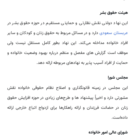
هیئت حقوق بشر
این نهاد دولتی نقش نظارتی و حمایتی مستقیم در حوزه حقوق بشر در
عربستان سعودی
دارد و در مسائل مربوط به حقوق زنان و کودکان و سایر
افراد خانواده مداخله می‌کند. این نهاد بطور کامل مستقل نیست ولی
موظف است گزارش های مفصل و منظم درباره بهبود وضعیت خانواده و
حمایت از افراد آسیب پذیر به نهادهای مربوطه ارائه دهد.
مجلس شورا
این مجلس در زمینه قانونگذاری و اصلاح نظام حقوقی خانواده نقش
مشورتی دارد و اخیراً پیشنهاد ها و طرح‌های زیادی در حوزه افزایش حقوق
زنان در حضانت فرزندان و ارائه راهکارها برای ازدواج اتباع خارجی ارائه
داده‌است.
شورای عالی امور خانواده