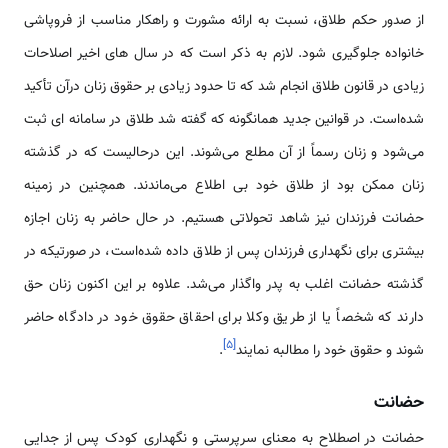
از صدور حکم طلاق، نسبت به ارائه مشورت و راهکار مناسب از فروپاشی
خانواده جلوگیری شود. لازم به ذکر است که در سال های اخیر اصلاحات
زیادی در قانون طلاق انجام شد که تا حدود زیادی بر حقوق زنان درآن تأکید
شده‌است. در قوانین جدید همانگونه که گفته شد طلاق در سامانه ای ثبت
می‌شود و زنان رسماً از آن مطلع می‌شوند. این درحالیست که در گذشته
زنان ممکن بود از طلاق خود بی اطلاع می‌ماندند. همچنین در زمینه
حضانت فرزندان نیز شاهد تحولاتی هستیم. در حال حاضر به زنان اجازه
بیشتری برای نگهداری فرزندان پس از طلاق داده شده‌است، در صورتیکه در
گذشته حضانت اغلب به پدر واگذار می‌شد. علاوه بر این اکنون زنان حق
دارند که شخصاً یا از طریق وکلا برای احقاق حقوق خود در دادگاه حاضر
]
۵
[
شوند و حقوق خود را مطالبه نمایند
.
حضانت
حضانت در اصطلاح به معنای سرپرستی و نگهداری کودک پس از جدایی