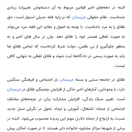
البته در دهه‌های اخیر قوانین مربوط به آن دستخوش تغییرات زیادی
شده‌است. نظام حقوقی
عربستان
که بر پایه فقه حنبلی استوار است، حق
طلاق را به مرد داده‌است. با توجه به اصول و عقاید این فقه، مرد می‌تواند
به صورت لفظی همسر خود را طلاق دهد. ولی در سال های اخیر و به
منظور جلوگیری از بی نظمی، دولت شرط کرده‌است که تمامی طلاق ها
باید به صورت رسمی در دادگاه‌ها ثبت شوند و طلاق لفظی به تنهایی کافی
نیست.
طلاق در جامعه سنتی و بسته
عربستان
بار اجتماعی و فرهنگی سنگینی
دارد، با وجوداین، آمارهای اخیر حاکی از افزایش چشمگیر طلاق در
عربستان
است. تغییر سبک زندگی، افزایش مشارکت زنان در عرصه‌های مختلف
اجتماعی از جمله؛ اشتغال، آموزش و ایجاد تحول در نگرش نسل جدید
نسبت به ازدواج از جمله دلایل مهم این پدیده محسوب می‌شود. البته در
برخی از شهرها مراکز مشاوره خانواده دایر هستند تا در صورت امکان پیش