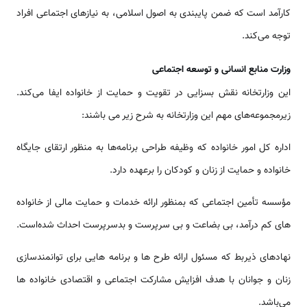
کارآمد است که ضمن پایبندی به اصول اسلامی، به نیازهای اجتماعی افراد
توجه می‌کند.
وزارت منابع انسانی و توسعه اجتماعی
این وزارتخانه نقش بسزایی در تقویت و حمایت از خانواده ایفا می‌کند.
زیرمجموعه‌های مهم این وزارتخانه به شرح زیر می باشند:
اداره کل امور خانواده که وظیفه طراحی برنامه‌ها به منظور ارتقای جایگاه
خانواده و حمایت از زنان و کودکان را برعهده دارد.
مؤسسه تأمین اجتماعی که بمنظور ارائه خدمات و حمایت مالی از خانواده
های کم درآمد، بی بضاعت و بی سرپرست و بدسرپرست احداث شده‌است.
نهادهای ذیربط که مسئول ارائه طرح ها و برنامه هایی برای توانمندسازی
زنان و جوانان با هدف افزایش مشارکت اجتماعی و اقتصادی خانواده ها
می‌باشد.