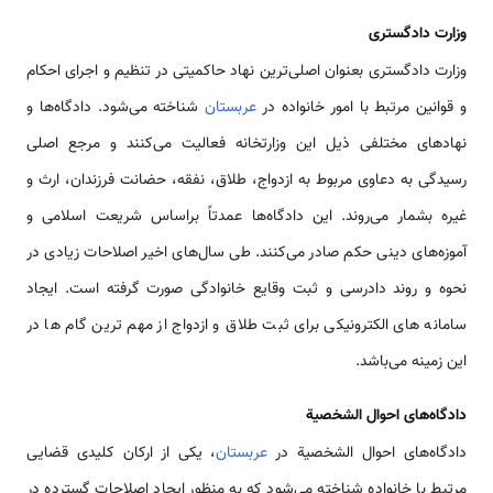
وزارت دادگستری
وزارت دادگستری بعنوان اصلی‌ترین نهاد حاکمیتی در تنظیم و اجرای احکام
و قوانین مرتبط با امور خانواده در
عربستان
شناخته می‌شود. دادگاه‌ها و
نهادهای مختلفی ذیل این وزارتخانه فعالیت می‌کنند و مرجع اصلی
رسیدگی به دعاوی مربوط به ازدواج، طلاق، نفقه، حضانت فرزندان، ارث و
غیره بشمار می‌روند. این دادگاه‌ها عمدتاً براساس شریعت اسلامی و
آموزه‌های دینی حکم صادر می‌کنند. طی سال‌های اخیر اصلاحات زیادی در
نحوه و روند دادرسی و ثبت وقایع خانوادگی صورت گرفته است. ایجاد
سامانه های الکترونیکی برای ثبت طلاق و ازدواج از مهم ترین گام ها در
این زمینه می‌باشد.
دادگاه‌های احوال الشخصیة
دادگاه‌های احوال الشخصیة در
عربستان
، یکی از ارکان کلیدی قضایی
مرتبط با خانواده شناخته می‌شود که به منظور ایجاد اصلاحات گسترده در