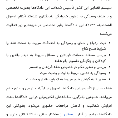
سیستم قضایی این کشور تأسیس شده‌اند. این دادگاه‌ها بصورت تخصصی
و با هدف رسیدگی به دعاوی خانوادگی بنیانگذاری شده‌اند (نظام الاحوال
الشخصیة، 2022). این دادگاه‌ها بطور تخصصی در حوزه‌های زیر فعالیت
می‌کنند:
ثبت ازدواج و طلاق و رسیدگی به اختلافات مربوط به صحت عقد یا
شرایط فسخ نکاح
بررسی مسئله حضانت فرزندان و مسائل مربوط به دیدار والدین با
کودکان و چگونگی تقسیم ایام هفته
بررسی و صدور حکم در خصوص نفقه فرزندان و همسر
رسیدگی به دعاوی مربوط به ارث و وصیت میت
صدور کلیه گواهی های مربوط به ازدواج، طلاق و حضانت
هدف اصلی از تأسیس این دادگاه‌ها تسهیل در فرآیند دادرسی و صدور حکم
می‌باشد. همچنین بکارگیری سامانه‌های الکترونیکی در این دادگاه‌ها باعث
افزایش شفافیت و کاهش مراجعات حضوری می‌شود. بطورکلی این
دادگاه‌ها نمادی از گذار
عربستان
از ساختار سنتی به تشکیلاتی مدرن و