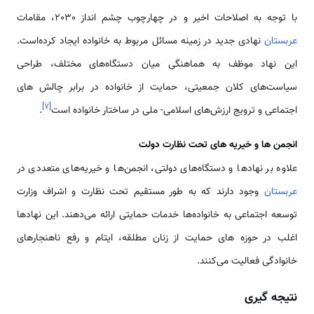
با توجه به اصلاحات اخیر و در چهارچوب چشم انداز 2030، مقامات
عربستان
نهادی جدید در زمینه مسائل مربوط به خانواده ایجاد کرده‌است.
این نهاد موظف به هماهنگی میان دستگاه‌های مختلف، طراحی
سیاست‌های کلان جمعیتی، حمایت از خانواده در برابر چالش های
]
۷
[
اجتماعی و ترویج ارزش‌های اسلامی- ملی در ساختار خانواده است
.
انجمن ها و خیریه های تحت نظارت دولت
علاوه بر نهادها و دستگاه‌های دولتی، انجمن‌ها و خیریه‌های متعددی در
عربستان
وجود دارند که به طور مستقیم تحت نظارت و اشراف وزارت
توسعه اجتماعی به خانواده‌ها خدمات حمایتی ارائه می‌دهند. این نهادها
اغلب در حوزه های حمایت از زنان مطلقه، ایتام و رفع ناهنجارهای
خانوادگی فعالیت می‌کنند.
نتیجه گیری