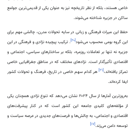
خاص هستند، بلکه از نظر تاریخچه نیز به عنوان یکی از قدیمی‌ترین جوامع
ساکن در جزیره شناخته می‌شوند.
حفظ این میراث فرهنگی و زبانی در سایه تحولات مدرن، چالشی مهم برای
]
۲۰
[
این گروه بومی محسوب می‌شود
. ترکیب پیچیده نژادی و فرهنگی در این
جزیره نه تنها بر تعاملات روزمره، بلکه بر ساختارهای سیاسی، اجتماعی و
اقتصادی تأثیرگذار است. نژادهای مختلف که در مناطق جغرافیایی خاصی
]
۲۱
[
تمرکز یافته‌اند،
هر کدام سهم خاصی در تاریخ، فرهنگ و تحولات کشور
ایفا کرده‌اند.
به‌روزترین آمارها از سال ۲۰۲۴ نشان می‌دهد که تنوع نژادی همچنان یکی
از مؤلفه‌های کلیدی جامعه این کشور است که در کنار پیشرفت‌های
اقتصادی و اجتماعی، به چالش‌ها و فرصت‌های جدیدی در عرصه سیاست و
]
۱۷
[
توسعه دامن می‌زند.