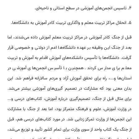
4. تاسیس انجمن‌های آموزشی در سطح استانی و ناحیه‌ای.
5. انحلال مراکز تربیت معلم و واگذاری تربیت کادر آموزش به دانشگاه‌ها.
قبل از جنگ کادر آموزشی در مراکز تربیت معلم آموزش داده می‌شدند، اما
بعد از جنگ این وظیفه بر عهده دانشگاه‌ها اعم از دولتی و خصوصی قرار
گرفت. دانشگاه‌ها با تأسیس دانشکده‌های آموزش اقدام به آموزش و تربیت
معلم برای مدارس کردند. همچنین با تأسیس انجمن‌های آموزشی در
استان‌ها و...، راه برای تحقق آموزش آزاد و مردم سالارانه فراهم شد. این
بدان معنی بود که مشارکت در تصمیم گیری‌های آموزشی بیشتر می‌شد.
برای مثال قبل از جنگ، تصمیم‌گیری درباره آموزش، کتاب‌های درسی و...
در وزارت آموزش، علوم و فرهنگ متمرکز بود، اما بعد از جنگ با مشارکت
این انجمن‌ها از وزارت تمرکز زدایی شد. در مورد کتاب‌های درسی هم، قبل
از جنگ یک کتاب واحد از سوی وزارت برای تمام کشور تأیید و توزیع می‌شد،