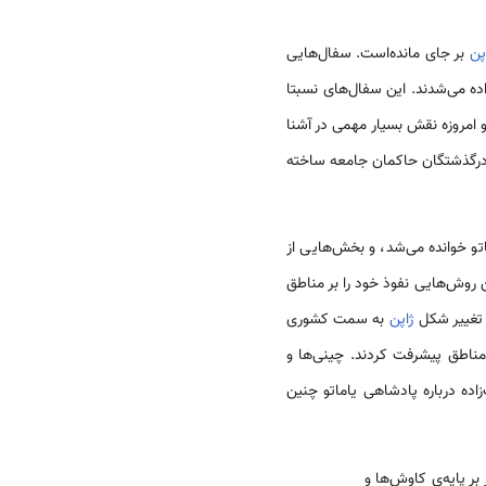
پن
بر جای مانده‌است. سفال‌هایی
داده می‌شدند. این سفال‌های نسبتا
امروزه نقش بسیار مهمی در آشنا
درگذشتگان حاكمان جامعه ساخته
اتو خوانده می‌شد، و بخش‌هایی از
 روش‌هایی نفوذ خود را بر مناطق
 تغییر شکل
ژاپن
به سمت کشوری
ناطق پیشرفت کردند. چینی‌ها و
زاده درباره پادشاهی یاماتو چنین
بر پایه‌ی کاوش‌ها و