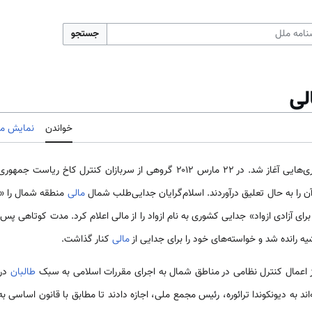
جستجو
لی
خواندن
نمایش مب
ن را به حال تعلیق درآوردند. اسلام‌گرایان جدایی‌طلب شمال
مالی
 آزادی ازواد» جدایی کشوری به نام ازواد را از مالی اعلام کرد. مدت کوتاهی پس
شیه رانده شد و خواسته‌های خود را برای جدایی از
مالی
کنار گذاشت.
از اعمال کنترل نظامی در مناطق شمال به اجرای مقررات اسلامی به سبک
طالبان
در
ند به دیونکوندا ترائوره، رئیس مجمع ملی، اجازه دادند تا مطابق با قانون اساسی 