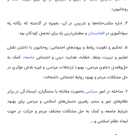
روحانیون؛
4. اداره مکتب‌خانه‌ها و تدریس در آن، به‌ویژه در گذشته که یگانه راه
سوادآموزی در
افغانستان
و مطمئن‌ترین راه برای تحصل کودکان بود.
5. تحکیم و تقویت روابط و پیوندهای اجتماعی: روحانیون با داشتن نقش
تعلیم و تربیت، وعظ، خطابه، هدایت دینی و اجتماعی
جامعه
، کمک به
حل‌وفصل دعاوی مردمی، بهبود ارتباطات مردمی و غیره نقش مؤثری در
حل مشکلات مردم و بهبود روابط اجتماعی داشته‌اند؛
6. مداخله در امور
سیاسی
به‌صورت مقابله با ستمگران، ایستادگی در برابر
نظام‌های جور و ستم، رهبری جنبش‌های اسلامی و مردمی برای بهبود
شرایط جامعه و کمک به حل مشکلات مختلف مردم و حرکت در جهت
ایجاد نظام اسلامی و....