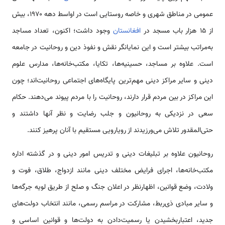
عمومی در مناطق شهری و خاصه روستایی است در اواسط دهه ۱۹۷۰، بیش
از ۱۵ هزار باب مسجد در
افغانستان
وجود داشت؛ اکنون، تعداد مساجد
به‌مراتب بیشتر است و این نمایانگر نقش و نفوذ دین و روحانیت در جامعه
است. علاوه بر مساجد، حسینیه‌ها، تکایا، مکتب‌خانه‌ها، مدارس علوم
دینی و سایر مراکز دینی مهم‌ترین پایگاه‌های اجتماعی روحانیت‌اند؛ چون
این مراکز در بین مردم قرار دارند، روحانیت را با مردم پیوند می‌دهند. حکام
سعی در نزدیکی به روحانیون و جلب رضایت و نظر آنها داشتند و
حتی‌المقدور تلاش می‌ورزیدند از رویارویی مستقیم با آنان پرهیز کنند.
روحانیون علاوه بر تبلیغات دینی و تدریس امور دینی و در گذشته اداره
مکتب‌خانه‌ها، اجرای فرایض مختلف دینی مانند ازدواج، طلاق، فوت و
ولادت، وضع قوانین، اظهارنظر در اعلان جنگ و صلح از طریق لویه جرگه‌ها
و سایر مبادی ذی‌ربط، مشارکت در مراسم رسمی، مانند انتخاب دولت‌های
جدید، اعتباربخشیدن یا رسمیت‌دادن به دولت‌ها و قوانین اساسی و