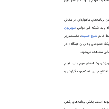
ئولیت مردم و دولت در قبال این
 کردن برنامه‌های ماهواره‌ای در مقابل
تلویزیون
شیخ حسینه
، نخست‌وزیر
مالی مشاهده می‌شود.
سریال خارجی، ورزش، رخدادهای مهم ملی، فیلم
فتتاح چنین شبکه‌ای، دگرگونی و
ن بوده است. پخش برنامه‌های رقص