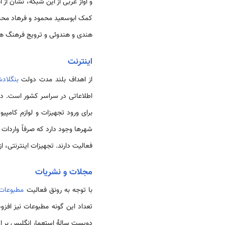
کمک ابوسعید محمود و فرهاد محمود
هندی و هندوئی و ترویج فرهنگ ه
اینترنت
از اهداف بلند مدت دولت
بنگلاد
برای ورود تجهیزات و لوازم کامپی
شهرها وجود دارد که صرفاً واردات
فعالیت دارند. تجهیزات اینترنتی، 
مجلات و نشریات
با توجه به رونق فعالیت
مطبوعات 
تعداد این گونه مطبوعات نیز افزو
دویست سالۀ استعمار انگلیس بر این