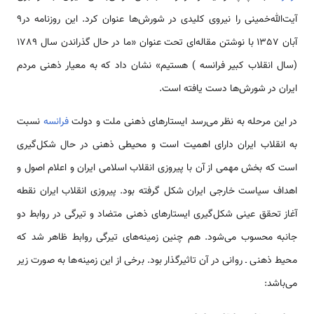
آیت‌الله‌خمینی را نیروی کلیدی در شورش‌ها عنوان کرد. این روزنامه در9
آبان 1357 با نوشتن مقاله‌ای تحت عنوان «ما در حال گذراندن سال 1789
(سال انقلاب کبیر فرانسه ) هستیم» نشان داد که به معیار ذهنی مردم
ایران در شورش‌ها دست یافته است.
در این مرحله به نظر می‌رسد ایستارهای ذهنی ملت و دولت
فرانسه
نسبت
به انقلاب ایران دارای اهمیت است و محیطی ذهنی در حال شکل‌گیری
است که بخش مهمی از آن با پیروزی انقلاب اسلامی ایران و اعلام اصول و
اهداف سیاست خارجی ایران شکل گرفته بود. پیروزی انقلاب ایران نقطه
آغاز تحقق عینی شکل‌گیری ایستارهای ذهنی متضاد و تیرگی در روابط دو
جانبه محسوب می‌شود. هم چنین زمینه‌های تیرگی روابط ظاهر شد که
محیط ذهنی ـ روانی در آن تاثیرگذار بود. برخی از این زمینه‌ها به صورت زیر
می‌باشد: