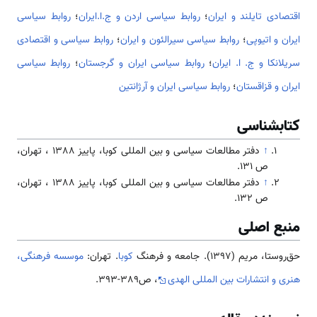
اقتصادی تایلند و ایران
؛
روابط سیاسی اردن و ج.ا.ایران
؛
روابط سیاسی
ایران و اتیوپی
؛
روابط سیاسی سیرالئون و ایران
؛
روابط سیاسی و اقتصادی
سریلانکا و ج. ا. ایران
؛
روابط سیاسی ایران و گرجستان
؛
روابط سیاسی
ایران و قزاقستان
؛
روابط سیاسی ایران و آرژانتین
کتابشناسی
↑
دفتر مطالعات سیاسی و بین المللی کوبا، پاییز 1388 ، تهران،
ص 131.
↑
دفتر مطالعات سیاسی و بین المللی کوبا، پاییز 1388 ، تهران،
ص 132.
منبع اصلی
حق‌روستا، مریم (1397). جامعه و فرهنگ
کوبا
. تهران:
موسسه فرهنگی،
هنری و انتشارات بین المللی الهدی
، ص389-393.