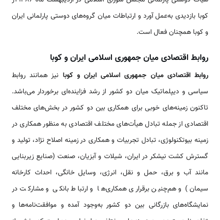
کوبا بازدیدی به‌عمل آورد و ارتباطات میان گروه‌های دوستی پارلمانی ایران
و کوبا همچنان فعال است.
روابط اقتصادی میان جمهوری اسلامی ایران و کوبا
روابط اقتصادی میان جمهوری اسلامی ایران و کوبا
نیز همانند روابط
سیاسی و دیپلماتیک میان دو کشور از رشد فزاینده‌ای برخوردار می‌باشد.
تاکنون زمینه‌های خوبی برای همکاری بین دو کشور در بخش‌های مختلف
اقتصادی از جمله تبادل هیأت‌های مختلف اقتصادی به منظور همکاری در
زمینه بیوتکنولوژی، تبادل تجربیات و همکاری در زمینه اصلاح نژاد، تولید و
گسترش کشت نیشکر در ایران، شیلات و آبزیان، صنعت (صنایع زیربنایی
مانند آب و برق، حمل و نقل، انرژی، وسایل خانگی، احداث کارخانه
سیمان) و هم‌چنین برقراری همکاری‌ها و ارتباط بانکی و مشارکت در
نمایشگاه‌های بازرگانی بین دو کشور به‌وجود آمده و موافقت‌نامه‌ها و