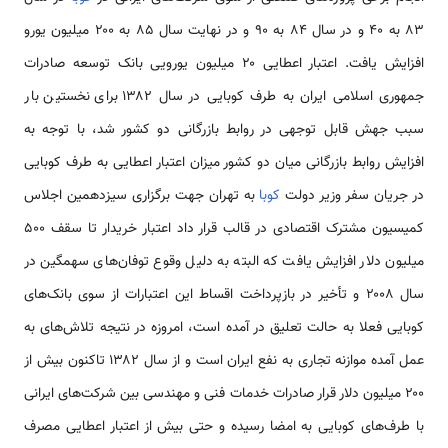
۸۳ به ۴۰ و در سال ۸۴ به ۹۰ و در نهایت سال ۸۵ به ۲۰۰ میلیون یورو
افزایش یافت. اعتبار اعطایی ۲۰ میلیون یورویی بانک توسعه صادرات
جمهوری اسلامی ایران به طرف کوبایی در سال ۱۳۸۲ برای نخستین بار
سبب جهش قابل توجهی در روابط بازرگانی دو کشور شد، با توجه به
افزایش روابط بازرگانی میان دو کشور میزان اعتبار اعطایی به طرف کوبایی
در جریان سفر وزیر دولت
کوبا
به تهران جهت برگزاری سیزدهمین اجلاس
کمیسیون مشترک اقتصادی در قالب قرار داد اعتبار خریدار تا سقف ۵۰۰
میلیون دلار افزایش یافت که البته به دلیل وقوع توفان‌های سهمگین در
سال ۲۰۰۸ و تأخیر در بازپرداخت اقساط این اعتبارات از سوی بانک‌های
کوبایی فعلا به حالت تعلیق در آمده است، امروزه در نتیجه تلاش‌های به
عمل آمده موازنه تجاری به نفع ایران است و از سال ۱۳۸۲ تاکنون بیش از
۲۰۰ میلیون دلار قرار صادرات خدمات فنی و مهندسی بین شرکت‌های ایرانی
با طرف‌های کوبایی به امضا رسیده و حتی بیش از اعتبار اعطایی مصرف