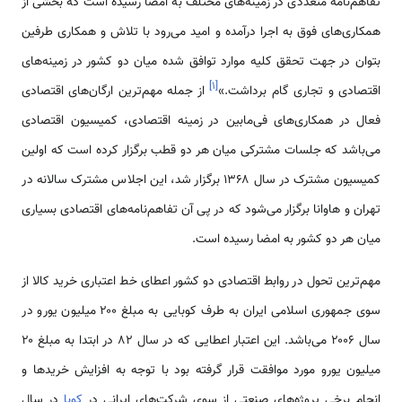
تفاهم‌نامه متعددی در زمینه‌های مختلف به امضا رسیده است که بخشی از
همکاری‌های فوق به اجرا درآمده و امید می‌رود با تلاش و همکاری طرفین
بتوان در جهت تحقق کلیه موارد توافق شده میان دو کشور در زمینه‌های
]
۱
[
اقتصادی و تجاری گام برداشت.»
از جمله مهم‌ترین ارگان‌های اقتصادی
فعال در همکاری‌های فی‌مابین در زمینه اقتصادی، کمیسیون اقتصادی
می‌باشد که جلسات مشترکی میان هر دو قطب برگزار کرده است که اولین
کمیسیون مشترک در سال ۱۳۶۸ برگزار شد، این اجلاس مشترک سالانه در
تهران و هاوانا برگزار می‌شود که در پی آن تفاهم‌نامه‌های اقتصادی بسیاری
میان هر دو کشور به امضا رسیده است.
مهم‌ترین تحول در روابط اقتصادی دو کشور اعطای خط اعتباری خرید کالا از
سوی جمهوری اسلامی ایران به طرف کوبایی به مبلغ ۲۰۰ میلیون یورو در
سال ۲۰۰۶ می‌باشد. این اعتبار اعطایی که در سال ۸۲ در ابتدا به مبلغ ۲۰
میلیون یورو مورد موافقت قرار گرفته بود با توجه به افزایش خریدها و
انجام برخی پروژه‌های صنعتی از سوی شرکت‌های ایرانی در
کوبا
در سال