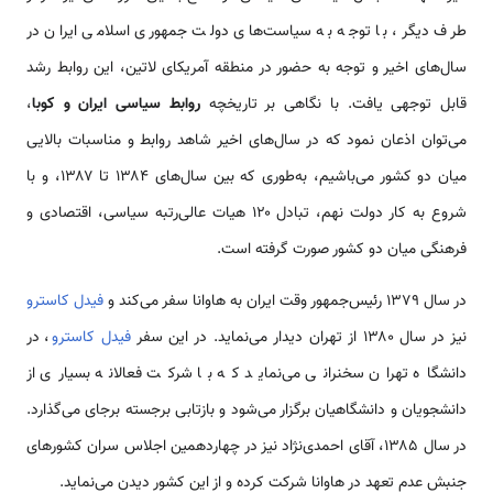
طرف دیگر، با توجه به سیاست‌های دولت جمهوری اسلامی ایران در
سال‌های اخیر و توجه به حضور در منطقه آمریکای لاتین، این روابط رشد
قابل توجهی یافت. با نگاهی بر تاریخچه
روابط سیاسی ایران و کوبا
،
می‌توان اذعان نمود که در سال‌های اخیر شاهد روابط و مناسبات بالایی
میان دو کشور می‌باشیم، به‌طوری که بین سال‌های ۱۳۸۴ تا ۱۳۸۷، و با
شروع به کار دولت نهم، تبادل ۱۲۰ هیات عالی‌رتبه سیاسی، اقتصادی و
فرهنگی میان دو کشور صورت گرفته است.
در سال ۱۳۷۹ رئیس‌جمهور وقت ایران به هاوانا سفر می‌کند و
فیدل کاسترو
نیز در سال ۱۳۸۰ از تهران دیدار می‌نماید. در این سفر
فیدل کاسترو
، در
دانشگاه تهران سخنرانی می‌نماید که با شرکت فعالانه بسیاری از
دانشجویان و دانشگاهیان برگزار می‌شود و بازتابی برجسته برجای می‌گذارد.
در سال ۱۳۸۵، آقای احمدی‌نژاد نیز در چهاردهمین اجلاس سران کشورهای
جنبش عدم تعهد در هاوانا شرکت کرده و از این کشور دیدن می‌نماید.