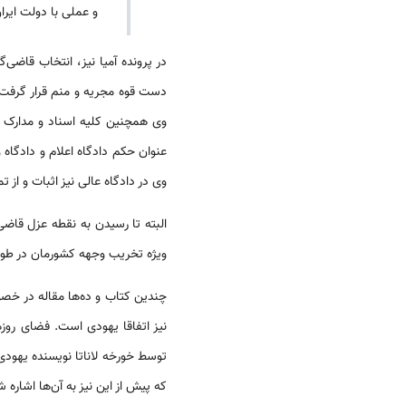
و عملی با دولت ایر
در پرونده آمیا نیز، انتخاب قاضی‌گ
وی در دادگاه عالی نیز اثبات و ا
البته تا رسیدن به نقطه عزل قاضی
ویژه تخریب وجهه کشورمان در طول ۹ سال اشاره نم
چندین کتاب و ده‌ها مقاله در خصو
نیز اتفاقا یهودی است. فضای روز
توسط خورخه لاناتا نویسنده یهودی‌
که پیش از این نیز به آن‌ها اشاره 