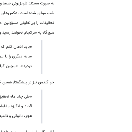
به صورت مستند تلویزیونی ضبط و 
شب موفق شده است، عکس‌هایی هدفم
تحقیقات را بی‌تفاوتی مسؤولین امر
هیچ‌گاه به سرانجام نخواهد رسید و 
سایه دیگری را با 
تردیدها همچون گیاه
جو گلدمن نیز در پیشگفتار همین ک
«طی چند ماه تحقیق
قصد و انگیزه مقاما
عجز، ناتوانی و ناامی