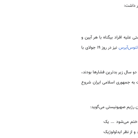
ر داشت:
لیه افراد بیگناه با هر آیین و
ئنوس‌آیرس
نیز در روز ۱۹ جولای با
و سال زیر بدترین فشارها بودند،
ت به جمهوری اسلامی ایران شروع
 ختم می‌شود ... یک
 از نظر ایدئولوژیک