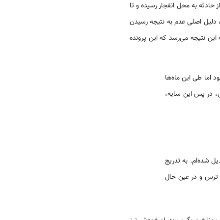
ادثه به محل انفجار رسیده و تا
 دلیل اصلی عدم به نتیجه رسیدن
 این نتیجه می‌رسد که این پرونده
بستانی بود اما طی این ماه‌ها
، در پس این سایه،
 شده‌ام. به تدریج
 ترس و در عین حال