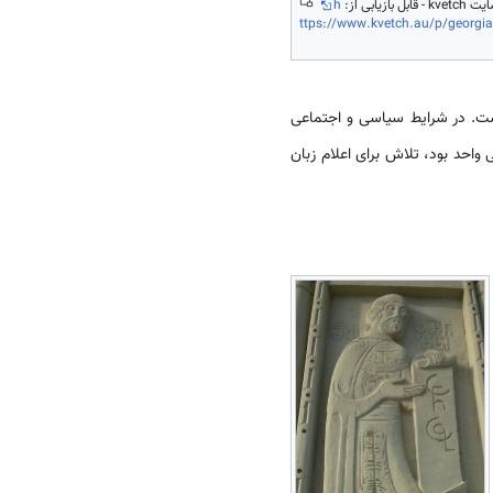
زیابی از:
h
ttps://www.kvetch.au/p/georgia
ت. در شرایط سیاسی و اجتماعی
احد بود، تلاش برای اعلام زبان