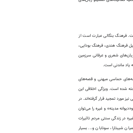
. فرهنگ بنگالی عبارت است از
قبیل فرهنگ هندی، فرهنگ بودایی،
ریان‌های شعری و عرفانی سرزمین
یاد ماندنی است.
صه‌های حماسی میهنی و قصه‌های
اخته شده است. ویژگی اخلاقی این
 مورد تمجید قرار گرفته‌اند. در
یوانه مدینه» و غیره را می‌توان
 غیره در زندگی سنتی مردم تاثیرات
ن شیبتارا، سونابان و... بسیار