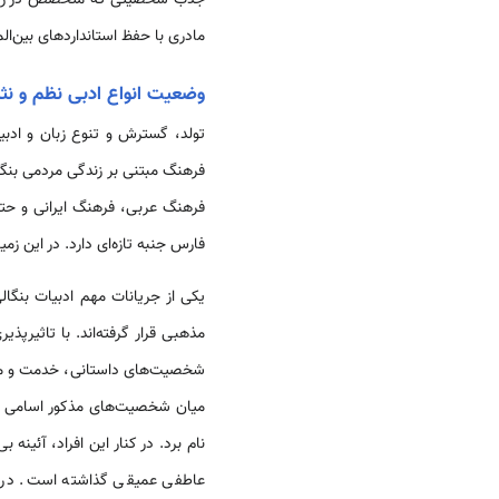
مادری با حفظ استانداردهای بین‌ال
وضعیت انواع ادبی نظم و نثر
تولد، گسترش و تنوع زبان و ادب
فرهنگ مبتنی بر زندگی مردمی بنگا
فرهنگ عربی، فرهنگ ایرانی و حتی
فارس جنبه تازه‌ای دارد. در این زم
یکی از جریانات مهم ادبیات بنگ
مذهبی قرار گرفته‌اند. با تاثیرپ
شخصیت‌های داستانی، خدمت و محبت 
میان شخصیت‌های مذکور اسامی «مهو
نام برد. در کنار این افراد، آئینه
عاطفی عمیقی گذاشته است. در میا