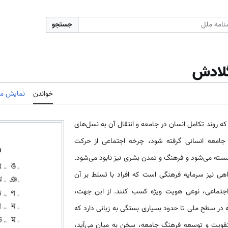
جستجو
گلادش
خواندن
نمایش مب
ه روند تکامل انسان در جامعه و انتقال آن به نسل‌های
از جامعه انسانی گرفته شود، چرخه اجتماعی از حرکت
سسته می‌شود و فرهنگ و تمدن بشری نیز نابود می‌شود.
اهی نیز سرمایه فرهنگی است که افراد با تسلط بر آن
بط اجتماعی، نوعی هویت ویژه کسب کنند. از این جهت،
ر سطح ملی تا حدود بسیاری بستگی به زبانی دارد که
 تقویت و توسعه فرهنگ جامعه، سخن به میان می‌آید،