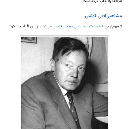
للاطفال» چاپ کرده است.
مشاهیر ادبی تونس
از مهم‌ترین
شخصیت‌های ادبی معاصر تونس
می‌توان از این افراد یاد کرد: