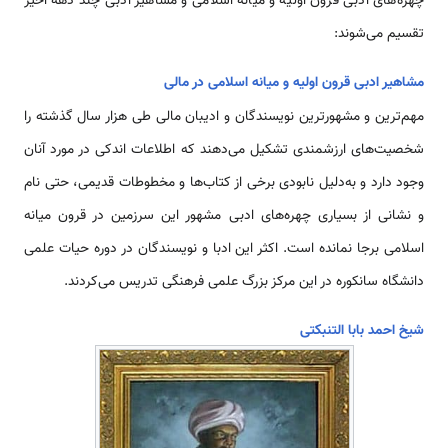
چهره‌های ادبی قرون اولیّه و میانه اسلامی‌ و مشاهیر ادبی چند دهه اخیر
تقسیم می‌شوند:
مشاهیر ادبی قرون اولیه و میانه اسلامی‌ در مالی
مهم‌ترین و مشهور‌‌‌‌ترین نویسندگان و ادیبان مالی طی هزار سال گذشته را
شخصیت‌های ارزشمندی تشکیل می‌دهند که اطلاعات اندکی در مورد آنان
وجود دارد و به‌دلیل نابودی برخی از کتاب‌ها و مخطوطات قدیمی، ‌حتی نام
و نشانی از بسیاری چهره‌های ادبی مشهور این سرزمین در قرون میانه
اسلامی‌ برجا نمانده است. اکثر این ادبا و نویسندگان در دوره حیات علمی
دانشگاه سانکوره در این مرکز بزرگ علمی فرهنگی تدریس می‌کردند.
شیخ احمد بابا التنبکتی