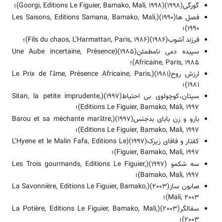
گورگی(1998)(Goorgi, Editions Le Figuier, Bamako, Mali, 1998)؛
فصل ها(1990)(Les Saisons, Editions Samana, Bamako, Mali,
1990)؛
فرزند آشوب(1986)(Fils du chaos, L’Harmattan, Paris, 1986)؛
سپیده دمی نامطمئن(1985)(Une Aube incertaine, Présence
Africaine, Paris, 1985)؛
ارزش روح(1981)(Le Prix de l’âme, Présence Africaine, Paris,
1981)؛
سیتان،کوچولوی بی احتیاط(1997)(Sitan, la petite imprudente,
Editions Le Figuier, Bamako, Mali, 1997)؛
بارو و زن بابای بدجنس(1997)(Barou et sa méchante marâtre,
Editions Le Figuier, Bamako, Mali, 1997)؛
کفتار و فافای زیرک(1997)(L’Hyene et le Malin Fafa, Editions Le
Figuier, Bamako, Mali, 1997)؛
سه شکمو (1997)(Les Trois gourmands, Editions Le Figuier,
Bamako, Mali, 1997)؛
صابون ساز(2003)(La Savonnière, Editions Le Figuier, Bamako,
Mali, 2003)؛
سفالگر(2003)(La Potière, Editions Le Figuier, Bamako, Mali,
2003)؛