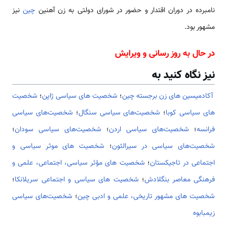
نامبرده در دوران اقتدار و حضور در شورای دولتی به زن آهنین
چین
نیز
مشهور بود.
در حال به روز رسانی و ویرایش
نیز نگاه کنید به
آکادمیسین های زن برجسته چین
؛
شخصیت های سیاسی ژاپن
؛
شخصیت
های سیاسی کوبا
؛
شخصیت‌های سیاسی سنگال
؛
شخصیت‌های سیاسی
فرانسه
؛
شخصیت‌های سیاسی اردن
؛
شخصیت‌های سیاسی سودان
؛
شخصیت‌های سیاسی در سیرالئون
؛
شخصیت های موثر سیاسی و
اجتماعی در تاجیکستان
؛
شخصیت های مؤثر سیاسی، اجتماعی، علمی و
فرهنگی معاصر بنگلادش
؛
شخصیت های سیاسی و اجتماعی سریلانکا
؛
شخصیت های مشهور تاریخی، علمی و ادبی چین
؛
شخصیت‌های سیاسی
زیمبابوه