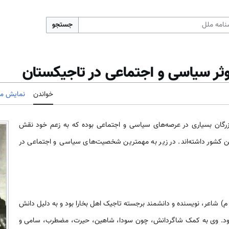
جستجو
 سیاسی و اجتماعی در تاجیکستان
خواندن
نمایش مب
رگان بسیاری در عرصه‌های سیاسی و اجتماعی بوده که به زعم خود نقش
ن کشور داشته‌اند. در زیر به مهمترین شخصیت‌های سیاسی و اجتماعی در
حمد مخدوم دانش (1827 - 1897 م) شاعر، نویسنده و دانشمند برجسته تاجیک اهل بخارا بود و به دلیل دانش
ود. وی به کمک شاگردانش، چون سودا، شاهین، حیرت، مضطرب، سامی و