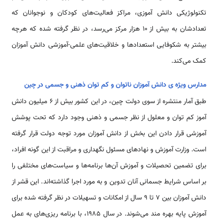
تکنولوژیکی دانش آموزی، مراکز فعالیت‌های کودکان و نوجوانان که
تعدادشان به بیش از 10 هزار مرکز می‌رسد، در نظر گرفته شده که هرچه
بیشتر به شکوفایی استعدادها و خلاقیت‌های علمی-آموزشی دانش آموزان
کمک می‌کند.
مدارس ویژه ی دانش آموزان ناتوان و کم توان ذهنی و جسمی در چین
طبق آمار منتشره از سوی دولت چین، در این کشور بیش از 6 میلیون دانش
آموز کم توان و معلول از نظر جسمی و ذهنی وجود دارد که تحت پوشش
آموزشی قرار دادن این بخش از دانش آموزان مورد توجه دولت قرار گرفته
است. وزارت آموزش و نهادهای مسئول نگهداری و مراقبت از این گونه افراد،
برای تضمین تحصیلات و آموزش آن‌ها برنامه‌ها و سیاست‌های مختلفی را
بر اساس شرایط جسمانی آنان تدوین و به مورد اجرا گذاشته‌اند. این قشر از
دانش آموزان بین 7 تا 9 سال از امکانات و تسهیلات در نظر گرفته شده برای
آموزش پایه بهره مند می‌شوند. در سال 1985، با برنامه ریزی‌های به عمل