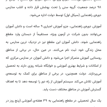
98 درصد جمعیت گروه سنی را تحت پوشش قرار داده و اغلب مدارس
دوره‌ی راهنمایی (سیکل اول) توسط دولت اداره می‌شود.
آموزش دوره‌ی راهنمایی، جزو آموزش اجباری 9 ساله است و دانش آموزان
می‌توانند بدون شرکت در آزمون ویژه، مستقیماً از دبستان وارد مقطع
راهنمایی شوند. دانش آموزان این مقطع نیز در نزدیک ترین مدارس به
محل زندگی خود ثبت نام می‌کنند. در عین حال، در برخی از مناطق
روستایی آموزش متمرکز اجرا می‌شود و دانش آموزان در مدارس مرکزی که
از امکانات و شرایط بهتری آموزشی و خوابگاه شبانه روزی دارند به تحصیل
می‌پردازند. دولت هم­چنین، در برخی از مناطق برای کمک به توسعه‌ی
آموزش تلاش می‌کند سیستم آموزش از راه دور را توسعه دهد تا به اهداف
گسترش آموزش در مناطق مختلف دست یابد.
یک سال تحصیلی در مقطع راهنمایی به 39 هفته‌ی آموزشی (پنج روز در