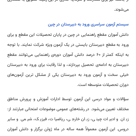
می‌شوند.
سیستم آزمون سراسری ورود به دبیرستان در چین
دانش آموزان مقطع راهنمایی در چین در پایان تحصیلات این مقطع و برای
ورود به مقطع دبیرستان بایستی در یک آزمون ویژه شرکت نمایند. با توجه
به اینکه کم­تر از 60 درصد دانش آموزان دوره‌ی راهنمایی می‌توانند مقطع
دبیرستان به ادامه‌ی تحصیل بپردازند، و لذا رقابت برای ورود به دبیرستان
خیلی سخت و آزمون ورود به دبیرستان یکی از مشکل ترین آزمون‌های
دوران تحصیلات متوسطه است.
سؤالات و مواد درسی این آزمون توسط ادارات آموزش و پرورش مناطق
مختلف تعیین می‌شود. در رشته‌های عمومی موضوعات امتحانی عبارتند از:
زبان و ادبیات چینی، زبان خارجی، ریاضیات، فیزیک، شیمی و سایر
دروس. این آزمون معمولاً همه ساله در ماه ژوئن برگزار و دانش آموزان