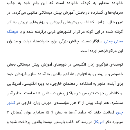
خانواده متعلق به کودک خانواده است که این رقم خود به جذب
سرمایه‌های گسترده در بخش آموزش پیش دبستانی منتهی می‌گردد. در
عین حال، از آن­جا که اغلب روش‌های آموزشی و ارزش‌های تربیتی به کار
گرفته شده در این گونه مراکز از کشورهای غربی برگرفته شده و با
فرهنگ
سنتی چینی
سازگار نیست، چالش بزرگی برای خانواده‌ها، دولت و مدیران
این مراکز فراهم آورده است.
توسعه‌ی فراگیری زبان انگلیسی در دوره‌های آموزش پیش دبستانی بخش
خصوصی، و روند رو به افزایش علاقه‌ی والدین به آماده سازی فرزندان خود
برای آینده، منجر به استفاده از معلمان خارجی، به ویژه انگلیسی، آمریکایی
و کانادایی جهت تدریس در مراکز پیش دبستانی شده است. بنابر آمار
منتشره، هم اینک بیش از 3 هزار مؤسسه‌ی آموزش زبان خارجی در
کشور
چین
فعالیت دارند که درآمد آن‌ها به بیش از 15 میلیارد یوان (معادل 2
میلیارد دلار
آمریکا
) می‌رسد که اغلب بایستی توسط والدین پرداخت شود و