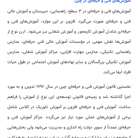
آموزش‌های فنی و حرفه‌ای در چین
آموزش‌های فنی و حرفه‌ای در 3 سطح: راهنمایی، دبیرستان و آموزش عالی
فنی و حرفه‌ای صورت می‌گیرد. افزون بر این موارد، آموزش‌های فنی و
حرفه‌ای شامل آموزش کار­محور و آموزش شغلی نیز می‌شود. این نوع از
آموزش‌ها نقش مهمی در مؤسسات آموزش عالی فنی حرفه‌ای، مدارس
راهنمایی تکنیکی، مدارس مهارت افزایی، مراکز آموزش شغلی، مدارس
آموزش تکنیکی بزرگسالان و سایر نهادهای آموزش اجتماعی در طول حیات
افراد ایفا می‌کند.
نخستین قانون آموزش فنی و حرفه‌ای چین در سال 1996 تدوین و به مورد
اجرا گذاشته شد و زمینه‌ی قانونی توسعه‌ی این نوع از آموزش را فراهم
ساخت. آموزش فنی و حرفه‌ای افزون بر آموزش تئوریک در کلاس شامل
برخی از آموزش‌های عملی مورد نیاز نیز می‌گردد. مراکز آموزش فنی و
حرفه‌ای عمدتاً از سوی دولت راه اندازی و مدیریت می‌شود ولی بخش‌هایی
از جامعه نیز برای مشارکت و سرمایه گذاری در این زمینه تشویق به همکاری