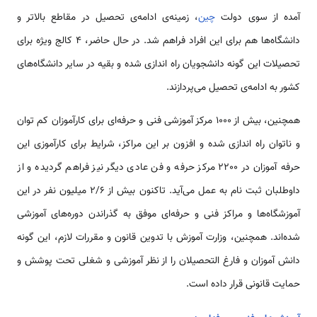
آمده از سوی دولت
چین
، زمینه‌ی ادامه‌ی تحصیل در مقاطع بالاتر و
دانشگاه‌ها هم برای این افراد فراهم شد. در حال حاضر، 4 کالج ویژه برای
تحصیلات این گونه دانشجویان راه اندازی شده و بقیه در سایر دانشگاه‌های
کشور به ادامه‌ی تحصیل می‌پردازند.
هم­چنین، بیش از 1000 مرکز آموزشی فنی و حرفه‌ای برای کارآموزان کم توان
و ناتوان راه اندازی شده و افزون بر این مراکز، شرایط برای کارآموزی این
حرفه آموزان در 2200 مرکز حرفه و فن عادی دیگر نیز فراهم گردیده و از
داوطلبان ثبت نام به عمل می‌آید. تاکنون بیش از ۲/۶ میلیون نفر در این
آموزشگاه‌ها و مراکز فنی و حرفه‌ای موفق به گذراندن دوره‌های آموزشی
شده‌اند. هم­چنین، وزارت آموزش با تدوین قانون و مقررات لازم، این گونه
دانش آموزان و فارغ التحصیلان را از نظر آموزشی و شغلی تحت پوشش و
حمایت قانونی قرار داده است.