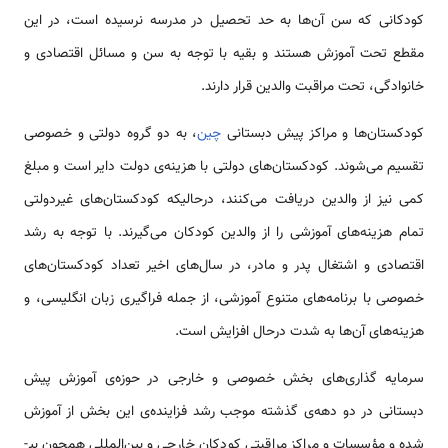
کودکانی که سن آن‌ها به حد تحصیل در مدرسه نرسیده است، در این
مقطع تحت آموزش هستند و بقیه با توجه به سن و مسائل اقتصادی و
خانوادگی، تحت مراقبت والدین قرار دارند.
کودکستان‌ها و مراکز پیش دبستانی
چین
، به دو گروه دولتی و خصوصی
تقسیم می‌شوند. کودکستان‌های دولتی با هزینه‌ی دولت دایر است و مبلغ
کمی نیز از والدین دریافت می‌کنند، درحالی­که کودکستان‌های غیردولتی
تمام هزینه‌های آموزشی را از والدین کودکان می‌گیرند. با توجه به رشد
اقتصادی و اشتغال پدر و مادر، در سال‌های اخیر تعداد کودکستان‌های
خصوصی با برنامه‌های متنوع آموزشی، از جمله فراگیری زبان انگلیسی، و
هزینه‌های آن‌ها به شدت درحال افزایش است.
سرمایه گذاری‌های بخش خصوصی و خارجی در حوزه‌ی آموزش پیش
دبستانی در دو دهه‌ی گذشته موجب رشد فزاینده‌ی این بخش از آموزش
شده و مؤسسات و مراکز مراقبتی کودکان خارجی و بین‌المللی هم­چون بِی­