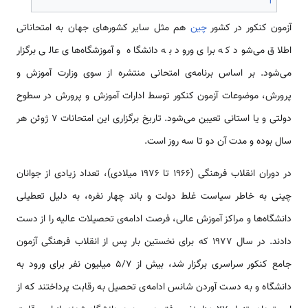
r
آزمون کنکور در کشور
چین
هم مثل سایر کشورهای جهان به امتحاناتی
اطلاق می‌شود که برای ورود به دانشگاه و آموزشگاه‌های عالی برگزار
می‌شود. بر اساس برنامه‌ی امتحانی منتشره از سوی وزارت آموزش و
پرورش، موضوعات آزمون کنکور توسط ادارات آموزش و پرورش در سطوح
دولتی و یا استانی تعیین می‌شود. تاریخ برگزاری این امتحانات 7 ژوئن هر
سال بوده و مدت آن دو تا سه روز است.
در دوران انقلاب فرهنگی (1966 تا 1976 میلادی)، تعداد زیادی از جوانان
چینی به خاطر سیاست غلط دولت و باند چهار نفره، به دلیل تعطیلی
دانشگاه‌ها و مراکز آموزش عالی، فرصت ادامه‌ی تحصیلات عالیه را از دست
دادند. در سال 1977 که برای نخستین بار پس از انقلاب فرهنگی آزمون
جامع کنکور سراسری برگزار شد، بیش از ۵/۷ میلیون نفر برای ورود به
دانشگاه و به دست آوردن شانس ادامه‌ی تحصیل به رقابت پرداختند که از