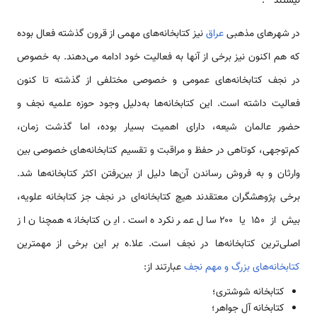
نیستند
.
در شهرهای مذهبی
عراق
نیز کتابخانه‌های مهمی از قرون گذشته فعال بوده
که هم اکنون نیز برخی از آنها به فعالیت خود ادامه می‌دهند. به خصوص
در نجف کتابخانه‌های عمومی و خصوصی مختلفی از گذشته تا کنون
فعالیت داشته است. این کتابخانه‌ها به‌دلیل وجود حوزه علمیه نجف و
حضور عالمان شیعه، دارای اهمیت بسیار بوده، اما گذشت زمان،
کم‌توجهی، کوتاهی در حفظ و مراقبت و تقسیم کتابخانه‌های خصوصی بین
وارثان و به فروش ‌رساندن آن‌ها دلیل از بین‌رفتن اکثر کتابخانه‌ها شد.
برخی پژوهشگران معتقدند هیچ کتابخانه‌ای در نجف جز کتابخانه علویه،
بیش از ۱۵۰ یا ۲۰۰ سال عمر نکرده است. این کتابخانه همچنان از
اصلی‌ترین کتابخانه‌ها در نجف است. علا.ه بر این برخی از مهمترین
کتابخانه‌های بزرگ و مهم نجف
عبارتند از:
کتابخانه شوشتری؛
کتابخانه آل جواهر؛