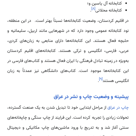
کتابخانه آل یاسین و؛
]
۸
[
کتابخانه محلاتی
.
در اقلیم کردستان، وضعیت کتابخانه‌ها نسبتاً بهتر است. در این منطقه،
نود کتابخانه عمومی وجود دارد که در شهرهایی مانند اربیل، سلیمانیه و
حلبچه فعال هستند. این کتابخانه‌ها دارای منابعی به زبان‌های کردی،
عربی، فارسی، انگلیسی و ترکی هستند. کتابخانه‌های اقلیم کردستان
به‌ویژه در زمینه تبادل فرهنگی با ایران فعال هستند و کتاب‌های فارسی در
این کتابخانه‌ها موجود است. کتاب‌های دانشگاهی نیز عمدتاً به زبان
]
۹
[
انگلیسی هستند
.
پیشینه و وضعیت چاپ و نشر در عراق
چاپ در عراق
از مراحل ابتدایی خود تا تبدیل شدن به یک صنعت گسترده،
تحولات زیادی را تجربه کرده است. این فرایند از چاپ سنگی و چاپخانه‌های
سنتی آغاز شد و به تدریج با ورود ماشین‌های چاپ مکانیکی و دیجیتال