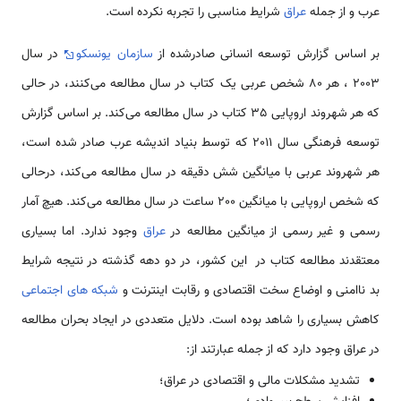
عرب و از جمله
عراق
شرایط مناسبی را تجربه نکرده است.
بر اساس گزارش توسعه انسانی صادرشده از
سازمان یونسکو
در سال
2003 ، هر 80 شخص عربی یک کتاب در سال مطالعه می‌کنند، در حالی
که هر شهروند اروپایی 35 کتاب در سال مطالعه می‌کند. بر اساس گزارش
توسعه فرهنگی سال 2011 که توسط بنیاد اندیشه عرب صادر شده است،
هر شهروند عربی با میانگین شش دقیقه در سال مطالعه می‌کند، درحالی
که شخص اروپایی با میانگین 200 ساعت در سال مطالعه می‌کند. هیچ آمار
رسمی و غیر رسمی از میانگین مطالعه در
عراق
وجود ندارد. اما بسیاری
معتقدند مطالعه کتاب در این کشور، در دو دهه گذشته در نتیجه شرایط
بد ناامنی و اوضاع سخت اقتصادی و رقابت اینترنت و
شبکه های اجتماعی
کاهش بسیاری را شاهد بوده است. دلایل متعددی در ایجاد بحران مطالعه
در عراق وجود دارد که از جمله عبارتند از:
تشدید مشکلات مالی و اقتصادی در عراق؛