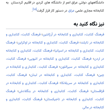
دانشگاههای دولتی عراق اعم از دانشگاه های کردی در اقلیم کردستان به
]
۱۵
[
کتابخانه مجازی علمی
عراق
در دستور کار قرار گرفت
.
نیز نگاه کنید به
فرهنگ كتابت، كتابداری و كتابخانه در آرژانتین
؛
فرهنگ كتابت، كتابداری و
كتابخانه در تایلند
؛
فرهنگ كتابت، كتابداری و كتابخانه در اوکراین
؛
فرهنگ
كتابت، كتابداری و كتابخانه در اسپانیا
؛
فرهنگ كتابت، كتابداری و كتابخانه
در اردن
؛
فرهنگ كتابت، كتابداری و كتابخانه در اتیوپی
؛
فرهنگ كتابت،
كتابداری و كتابخانه در سیرالئون
؛
فرهنگ كتابت، كتابداری و كتابخانه در
چین
؛
فرهنگ كتابت، كتابداری و كتابخانه در لبنان
؛
فرهنگ كتابت،
كتابداری و كتابخانه در سریلانکا
؛
فرهنگ كتابت، كتابداری و كتابخانه در
قزاقستان
؛
فرهنگ كتابت، كتابداری و كتابخانه در بنگلادش
؛
فرهنگ
كتابت، كتابداری و كتابخانه در تاجیکستان
؛
فرهنگ كتابت، كتابداری و
كتابخانه در مالی