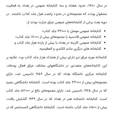
در سال 1980، حدود هفتاد و سه کتابخانه عمومی در بغداد به فعالیت
مشغول بودند که مجموعه‌ای در حدود پانصد هزار جلد کتاب داشتند. در
دوره بعث برخی از کتابخانه‌های عمومی عراق عبارت بودند از:
کتابخانه عمومی موصل با 44000 جلد کتاب؛
کتابخانه عمومی قادسیه با مجموعه‌ای بیش از 17000 جلد کتاب؛
کتابخانه عمومی کازینه در بغداد با بیش از یازده هزار جلد کتاب و
کتابخانه های دیگری مانند الکندی و العظیمیه.
کتابخانه موزه عراق نیز دارای بیش از هشتاد هزار جلد کتاب بود. علاوه بر
این کتابخانه‌های متعددی در دانشگاههای مختلف عراق فعال بوده‌اند.
کتابخانه مرکزی دانشگاه بغداد که در سال 1959 تاسیس شد، دارای
مجموعه‌ای بیش از 43000 جلد کتاب بوده است. کتابخانه دانشگاهی بصره
که در سال 1965 تاسیس شد، دارای مجموعه‌ای بالغ بر 52000 جلد کتاب
است. کتابخانه دانشکده هنر در بغداد که در سال 1949 گشایش یافت،
بیش از 10500 جلد کتاب داشته است. کتابخانه دانشگاهی المستنصر که در