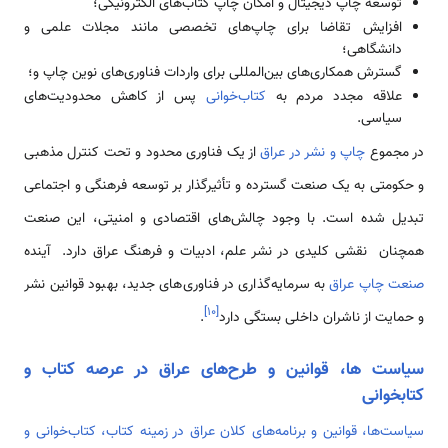
توسعه چاپ دیجیتال و امکان چاپ کتاب‌های الکترونیکی؛
افزایش تقاضا برای چاپ‌های تخصصی مانند مجلات علمی و
دانشگاهی؛
گسترش همکاری‌های بین‌المللی برای واردات فناوری‌های نوین چاپ و؛
علاقه مجدد مردم به
کتاب‌خوانی
پس از کاهش محدودیت‌های
سیاسی.
در مجموع
چاپ و نشر در عراق
از یک فناوری محدود و تحت کنترل مذهبی
و حکومتی به یک صنعت گسترده و تأثیرگذار بر توسعه فرهنگی و اجتماعی
تبدیل شده است. با وجود چالش‌های اقتصادی و امنیتی، این صنعت
همچنان نقشی کلیدی در نشر علم، ادبیات و فرهنگ عراق دارد. آینده
صنعت چاپ عراق
به سرمایه‌گذاری در فناوری‌های جدید، بهبود قوانین نشر
]
۱۰
[
و حمایت از ناشران داخلی بستگی دارد
.
سیاست ها، قوانین و طرح‌های عراق در عرصه کتاب و
کتابخوانی
سیاست‌ها، قوانین و برنامه‌های کلان عراق در زمینه کتاب، کتاب‌خوانی و