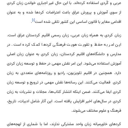
عربی و کُردی استفاده کرده‌اند. با این حال غیر اجباری خواندن زبان کردی
از سوی آموزش و پرورش عراق باعث اعتراضات کردها شده و به عنوان
]
۱
[
اقدامی مغایر با قانون اساسی این کشور تلقی شده است
.
زبان کردی به همراه زبان عربی، زبان رسمی اقلیم کردستان عراق است.
این امر به حفظ و تقویت هویت فرهنگی کردها کمک کرده است. در
مدارس و دانشگاه‌های اقلیم کردستان، زبان کردی به عنوان زبان اصلی
آموزش استفاده می‌شود. این امر نقش مهمی در حفظ و توسعه زبان کردی
دارد. همچنین در اقلیم تلویزیون، رادیو و روزنامه‌های متعددی به زبان
کردی فعالیت می‌کنند. این رسانه‌ها نقش مهمی در ترویج و توسعه زبان
کردی ایفا می‌کنند. ضمن اینکه انتشار کتاب‌ها، مجلات و نشریات به زبان
کردی در سال‌های اخیر افزایش یافته است. این آثار شامل ادبیات، تاریخ،
فرهنگ و علوم مختلف می‌شوند.
کردهای خاورمیانه زبان واحد مشترکی ندارند، اما با شماری از لهجه‌های