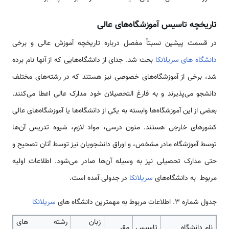
تاریخچه تاسیس آموزشگاه‌های عالی
در قسمت پیشین نسبتاً مفصل درباره تاریخچه آموزش عالی و برخی
دانشگاه های سریلانکا
بحث شد. جدای از دانشگاه‌هایی که از آنها نام برده
شد، برخی از آموزشگاه‌های خصوصی نیز هستند که در رشته‌های مختلف
دانشجو می‌پذیرند و به فارغ التحصیلان خود مدارک عالی اعطا می‌کنند.
بعضی از این آموزشگاه‌ها وابسته به یکی از دانشگاه‌ها یا آموزشگاه‌های عالی
کشورهای خارجی هستند. متون درسی، مواد لازم، شیوه تدریس آن‌ها
توسط آموزشگاه مادر مشخص، و اوراق دانشجویان نیز توسط آنان تصحیح و
حتی مدارک تحصیلی نیز به وسیله آن‌ها صادر می‌شود. اطلاعات اولیه
مربوط به دانشگاه‌های
سریلانکا
در جدولی آمده است.
جدول شماره 3. اطلاعات مربوط به مهمترین دانشگاه های
سریلانکا
زبان
رشته های
نام دانشگاه
تاسیس
مقر