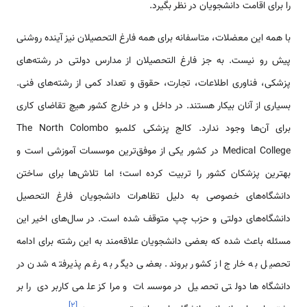
را برای اقامت دانشجویان در نظر بگیرد.
با همه این معضلات، متاسفانه برای همه فارغ التحصیلان نیز آینده روشنی
پیش رو نیست. به جز فارغ التحصیلان از مدارس دولتی در رشته‌های
پزشکی، فناوری اطلاعات، تجارت، حقوق و تعداد کمی از رشته‌های فنی.
بسیاری از آنان بیکار هستند. در داخل و در خارج کشور هیچ تقاضای کاری
برای آن‌ها وجود ندارد. کالج پزشکی کلمبو The North Colombo
Medical College در کشور یکی از موفق‌ترین موسسات آموزشی است و
بهترین پزشکان کشور را تربیت کرده است؛ اما تلاش‌ها برای ساختن
دانشگاه‌های خصوصی به دلیل تظاهرات دانشجویان فارغ التحصیل
دانشگاه‌های دولتی و حزب چپ متوقف شده است. در سال‌های اخیر این
مسئله باعث شده که بعضی دانشجویان علاقه‌مند به این رشته برای ادامه
تحصیل به خارج از کشور بروند. بعضی دیگر به رغم پذیرفته شدن در
دانشگاه‌ها دولتی تحصیل در موسسات و مراکز علمی کاربردی را بر
]
۲
[