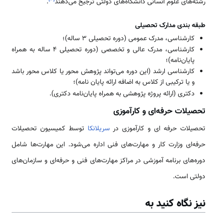
رشته‌های علوم انسانی دانشگاه‌های دولتی ترجیح می‌دهند
.
طبقه بندی مدارک تحصیلی
کارشناسی، مدرک عمومی (دوره تحصیلی 3 ساله)؛
کارشناسی، مدرک عالی و تخصصی (دوره تحصیلی 4 ساله به همراه
پایان‌نامه)؛
کارشناسی ارشد (این دوره می‌تواند پژوهش محور یا کلاس محور باشد
و یا ترکیبی از کلاس به اضافه ارائه پایان نامه)؛
دکتری (ارائه پروژه پژوهشی به همراه پایان‌نامه دکتری).
تحصیلات حرفه‌ای و کارآموزی
تحصیلات حرفه ای و کارآموزی در
سریلانکا
توسط کمیسیون تحصیلات
حرفه‌ای وزارت کار و مهارت‌های فنی اداره می‌شود. این مهارت‌ها شامل
دوره‌های برنامه آموزشی در مراکز مهارت‌های فنی و حرفه‌ای و سازمان‌های
دولتی است.
نیز نگاه کنید به