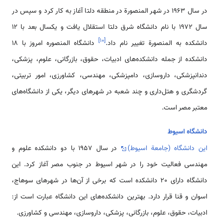
در سال 1963 در شهر المنصورة در منطقه دلتا آغاز به کار کرد و سپس در
سال 1972 با نام دانشگاه شرق دلتا استقلال یافت و یکسال بعد با 12
]
۱۰
[
دانشکده به المنصورة تغییر نام داد.
دانشگاه المنصوره امروز با 18
دانشکده از جمله دانشکده­‌های ادبیات، حقوق، بازرگانی، علوم، پزشکی،
دندانپزشکی، داروسازی، دامپزشکی، مهندسی، کشاورزی، امور تربیتی،
گردشگری و هتل‌داری و چند شعبه در شهرهای دیگر، یکی از دانشگاه­‌های
معتبر مصر است.
دانشگاه اسیوط
این دانشگاه (جامعة اسیوط)
در سال 1957 با دو دانشکده علوم و
مهندسی فعالیت خود را در شهر اسیوط در جنوب مصر آغاز کرد. این
دانشگاه دارای 20 دانشکده است که برخی از آن‌ها در شهرهای سوهاج،
اسوان و قنا قرار دارد. بهترین دانشکده­‌های این دانشگاه عبارت است از:
ادبیات، حقوق، علوم، بازرگانی، پزشکی، داروسازی، مهندسی و کشاورزی.