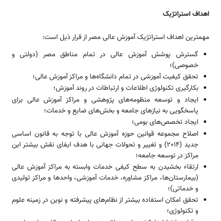
اهداف استراتژیک
مهمترین اهداف استراتژیک آموزش عالی مصر از قرار ذیل است:
گسترش پوشش آموزش عالی در تمام مناطق مصر (دولتی و
خصوصی)؛
تحقق کیفیت آموزشی در تمام دانشگاه‌­ها و مراکز آموزش عالی؛
بکارگیری تکنولوژی اطلاعات و ارتباطات در روند آموزش؛
ایجاد و توسعه منظومه‌­های پژوهشی و مراکز آموزش عالی برای
پاسخگویی به نیازهای جامعه و بخش‌­های ضایع و خدمات؛
ایجاد تخصص­‌های بومی؛
اصلاح مجموعه قوانین حوزه آموزش عالی با توجه به قانون اساسی
جدید (2014) و تغییر و تحولات جهانی با هدف ایفای نقش بیشتر این
مراکز در توسعه جامعه؛
ارتقاء بخشیدن به سطح کیفی خدمات وابسته به مراکز آموزش عالی
(بیمارستان‌­ها، مراکز مشاوره، خدمات آموزشی، واحدها و مراکز تولیدی
و خدماتی)؛
تحقق امکان استفاده بیشتر از نظام­‌های پیشرفته و نوین در زمینه علوم
و تکنولوژی؛