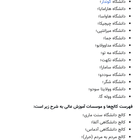
دانشگاه
گوندار
؛
دانشگاه‌ هارامایا؛
دانشگاه‌ هاواسا؛
دانشگاه چیجیکا؛
دانشگاه میزانتپی؛
دانشگاه جما؛
دانشگاه مداوولابو؛
دانشگاه مه تو؛
دانشگاه نکهت؛
دانشگاه سامارا؛
دانشگاه سوددو؛
دانشگاه شگر؛
دانشگاه وولایتا سودو؛
دانشگاه ووله گا.
فهرست کالج‌‌ها و موسسات
آموزش عالی
به شرح زیر است:
کالج دانشگاه سنت ماری؛
کالج دانشگاهی آلفا؛
کالج دانشگاهی آدماس؛
کالج مردم به مردم (حرار)؛