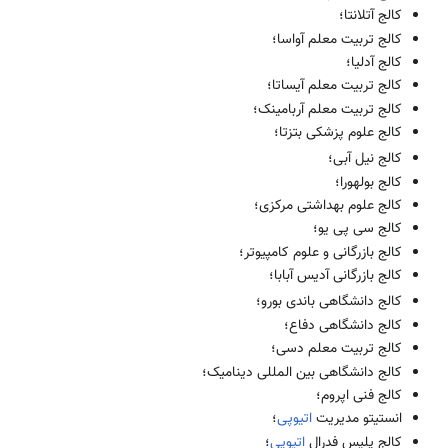
کالج آتلانتا؛
کالج تربیت معلم آواسا؛
کالج آدلیا؛
کالج تربیت معلم آیساتا؛
کالج تربیت معلم آربامینک؛
کالج علوم پزشکی بتزتا؛
کالج نیل آبی؛
کالج بولهورا؛
کالج علوم بهداشتی مرکزی؛
کالج سی پی یو؛
کالج بازرگانی و علوم کامپیوتر؛
کالج بازرگانی آدیس آبابا؛
کالج دانشگاهی باندی بورو؛
کالج دانشگاهی دفاع؛
کالج تربیت معلم دسی؛
کالج دانشگاهی بین المللی دینامیک؛
کالج فنی اپروم؛
انستیتو مدیریت
اتیوپی
؛
کالج پلیس فدرال
اتیوپی
؛