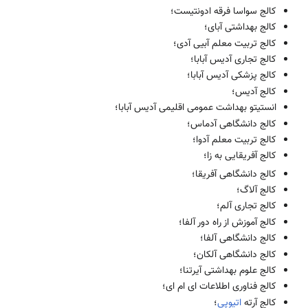
کالج سواسا فرقه ادونتیست؛
کالج بهداشتی آبای؛
کالج تربیت معلم آبیی آدی؛
کالج تجاری آدیس آبابا؛
کالج پزشکی آدیس آبابا؛
کالج آدیس؛
انستیتو بهداشت عمو‌می اقلیمی آدیس آبابا؛
کالج دانشگاهی آدماس؛
کالج تربیت معلم آدوا؛
کالج آفریقایی به زا؛
کالج دانشگاهی آفریقا؛
کالج آلاگ؛
کالج تجاری آلم؛
کالج آموزش از راه دور آلفا؛
کالج دانشگاهی آلفا؛
کالج دانشگاهی آلکان؛
کالج علوم بهداشتی آیرتنا؛
کالج فناوری اطلاعات ای ام ای؛
کالج آرته
اتیوپی
؛