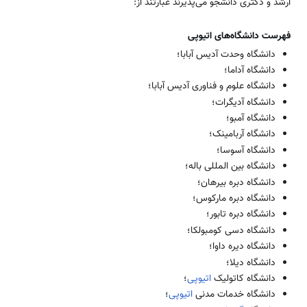
ارشد و دکتری دانشجو ‌می‌پذیرند عبارتند از:
فهرست دانشگاه‌‌های اتیوپی
دانشگاه وحدت آدیس آبابا؛
دانشگاه آداما؛
دانشگاه علوم و فناوری آدیس آبابا؛
دانشگاه آدیگرات؛
دانشگاه آمبو؛
دانشگاه آربامینک؛
دانشگاه آسوسا؛
دانشگاه بین المللی باله؛
دانشگاه دبره بیرهان؛
دانشگاه دبره مارکوس؛
دانشگاه دبره تابور؛
دانشگاه دسی کومبولکا؛
دانشگاه دیره داوا؛
دانشگاه دیلا؛
دانشگاه کاتولیک
اتیوپی
؛
دانشگاه خدمات مدنی
اتیوپی
؛