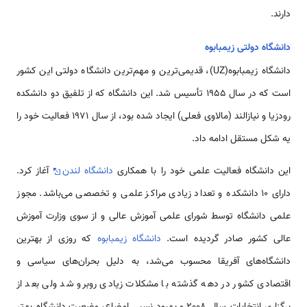
دارند.
دانشگاه دولتی زیمبابوه
دانشگاه زیمبابوه(UZ)، قدیمی‌ترین و مهم‌ترین دانشگاه دولتی این کشور
است که در سال 1955 تأسیس شد. این دانشگاه که از تلفیق دو دانشکده
رودزیا و نیازالند (مالاوی فعلی) ایجاد شده بود، از سال 1971 فعالیت خود را
یه شکل مستقل ادامه داد.
این دانشگاه فعالیت علمی خود را با همکاری
دانشگاه لندن
آغاز کرد.
دارای 10 دانشکده و تعداد زیادی مراکز علمی و تخصصی می‌باشد. مجوز
علمی دانشگاه توسط شورای علمی آموزش عالی و از سوی وزارت آموزش
عالی کشور صادر گردیده است.
دانشگاه زیمبابوه
که روزی از بهترین
دانشگاه‌های آفریقا محسوب می‌شد، به دلیل بحران‌های سیاسی و
اقتصادی کشور در دهه گذشته با مشکلات زیادی روبرو شد ولی بعد از
برگزاری انتخابات سال 2008 و بهبود نسبی اوضاع، وضعیت دانشگاه بهتر