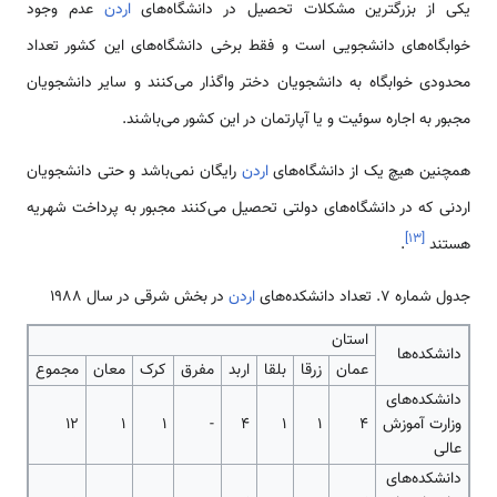
یکی از بزرگترین مشکلات تحصیل در دانشگاه‌های
اردن
عدم وجود
خوابگاه‌های دانشجویی است و فقط برخی دانشگاه‌های این کشور تعداد
محدودی خوابگاه به دانشجویان دختر واگذار می‌کنند و سایر دانشجویان
مجبور به اجاره سوئیت و یا آپارتمان در این کشور می‌باشند.
همچنین هیچ یک از دانشگاه‌های
اردن
رایگان نمی‌باشد و حتی دانشجویان
اردنی که در دانشگاه‌های دولتی تحصیل می‌کنند مجبور به پرداخت شهریه
]
۱۳
[
هستند
.
جدول شماره 7. تعداد دانشکده‌های
اردن
در بخش شرقی در سال 1988
استان
دانشکده‌ها
عمان
زرقا
بلقا
اربد
مفرق
کرک
معان
مجموع
دانشکده‌های
وزارت آموزش
4
1
1
4
-
1
1
12
عالی
دانشکده‌های