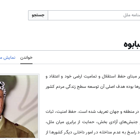
جستجو
ابوه
خواندن
نمایش مب
 مبنای حفظ استقلال و تمامیت ارضی خود و اعتقاد و
رها بوده هدف اصلی آن توسعه سطح زندگی مردم کشور
ر منطقه و جهان تعریف شده است. حفظ امنیت، ثبات
 جنبش‌های آزادی بخش، حمایت از برابری میان ملل،
 راسخ به عدم مداخله در امور داخلی دیگر کشورها از